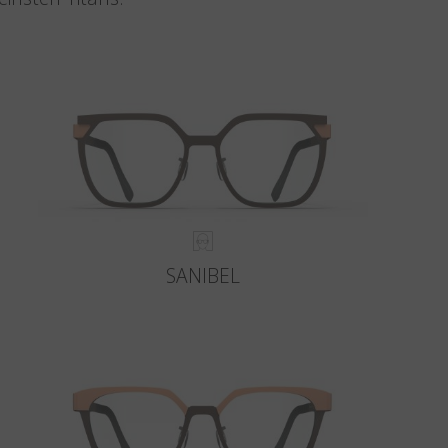
SANIBEL