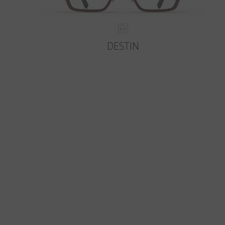
DESTIN