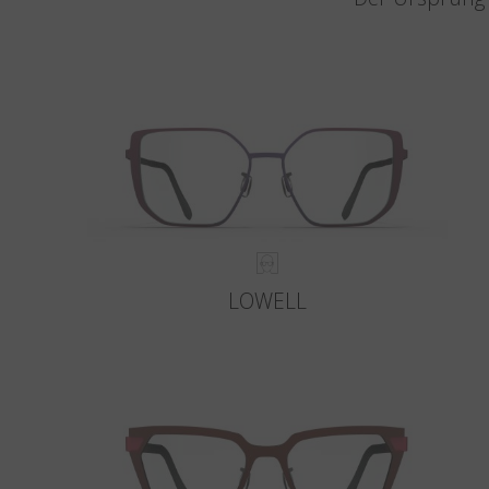
LOWELL