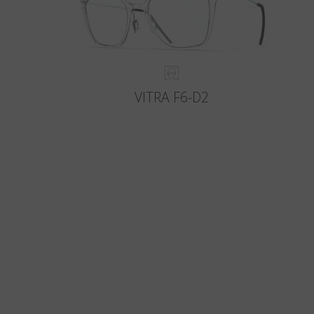
VITRA F6-D2