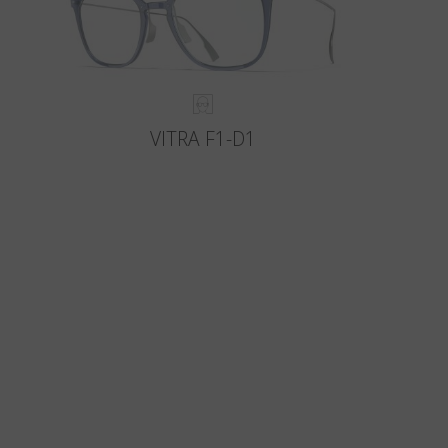
VITRA F1-D1