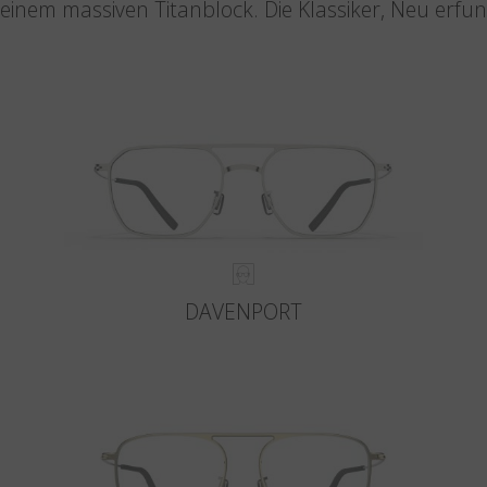
einem massiven Titanblock. Die Klassiker, Neu erfu
DAVENPORT