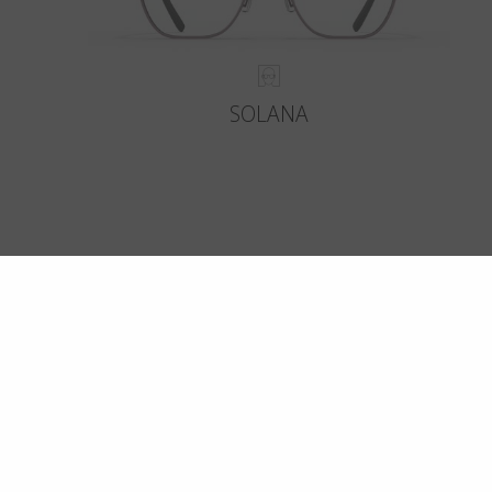
SOLANA