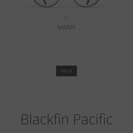
MARIN
MEHR
Blackfin Pacific