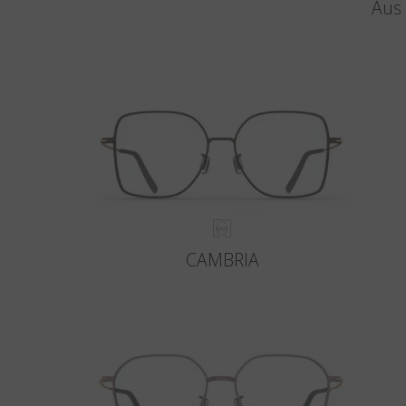
Aus 
CAMBRIA