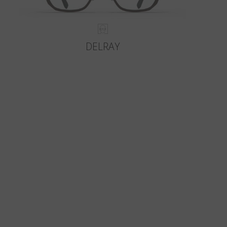
DELRAY