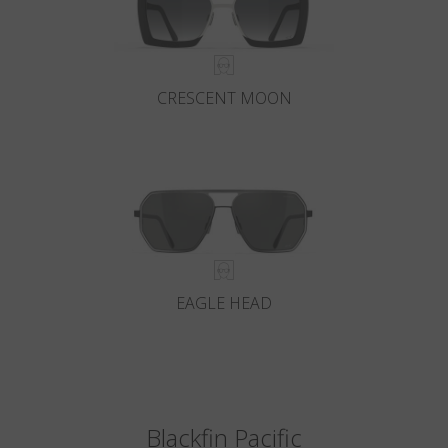
CRESCENT MOON
EAGLE HEAD
Blackfin Pacific