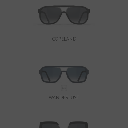
COPELAND
WANDERLUST