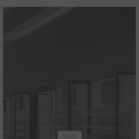
SHOPS