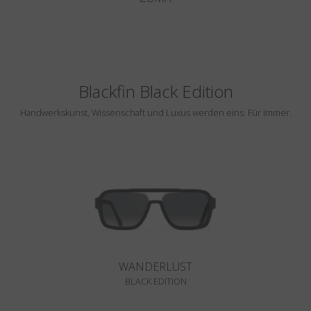
Blackfin Black Edition
Handwerkskunst, Wissenschaft und Luxus werden eins. Für Immer.
WANDERLUST
BLACK EDITION