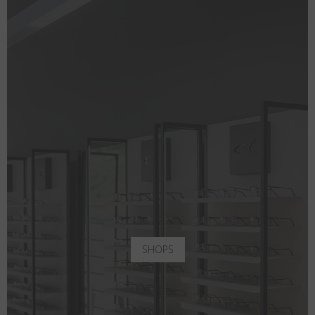
SHOPS