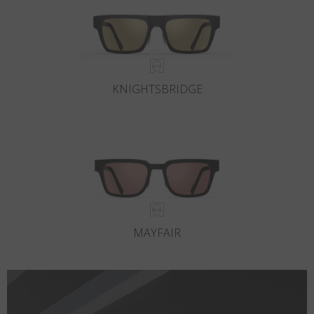
KNIGHTSBRIDGE
MAYFAIR