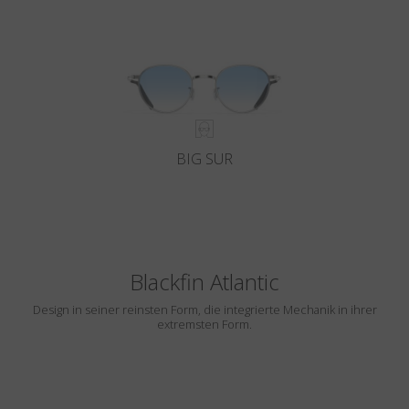
BIG SUR
Blackfin Atlantic
Design in seiner reinsten Form, die integrierte Mechanik in ihrer
extremsten Form.