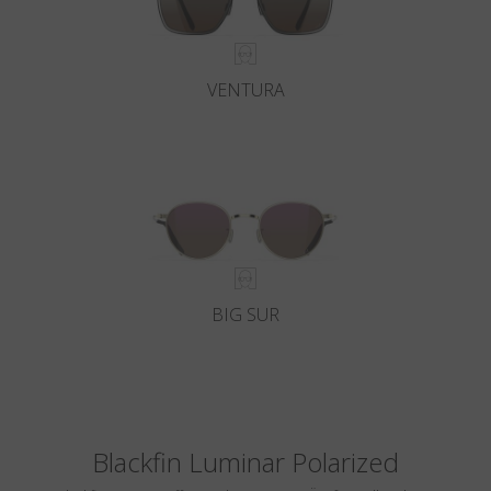
VENTURA
BIG SUR
Blackfin Luminar Polarized