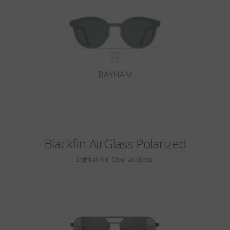
BAYHAM
Blackfin AirGlass Polarized
Light as Air, Clear as Glass.