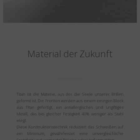
Material der Zukunft
Titan ist die Materie, aus der die Seele unserer Brillen
geformt ist. Die Fronten werden aus einem einzigen Block
aus Titan gefertigt, ein antiallergisches und ungiftiges
Metall, das bei gleicher Festigkeit 40% weniger als Stahl
wiegt.
Diese Konstruktionstechnik reduziert das Schweißen auf
ein Minimum, gewährleistet eine unvergleichliche