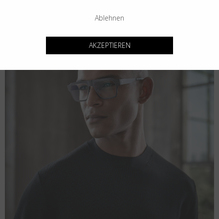
Ablehnen
AKZEPTIEREN