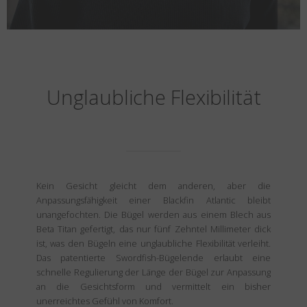
Unglaubliche Flexibilität
Kein Gesicht gleicht dem anderen, aber die
Anpassungsfähigkeit einer Blackfin Atlantic bleibt
unangefochten. Die Bügel werden aus einem Blech aus
Beta Titan gefertigt, das nur fünf Zehntel Millimeter dick
ist, was den Bügeln eine unglaubliche Flexibilität verleiht.
Das patentierte Swordfish-Bügelende erlaubt eine
schnelle Regulierung der Länge der Bügel zur Anpassung
an die Gesichtsform und vermittelt ein bisher
unerreichtes Gefühl von Komfort.