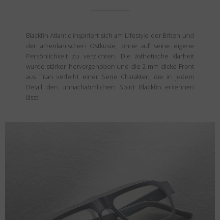
Blackfin Atlantic inspiriert sich am Lifestyle der Briten und
der amerikanischen Ostküste, ohne auf seine eigene
Persönlichkeit zu verzichten. Die ästhetische Klarheit
wurde stärker hervorgehoben und die 2 mm dicke Front
aus Titan verleiht einer Serie Charakter, die in jedem
Detail den unnachahmlichen Spirit Blackfin erkennen
lässt.