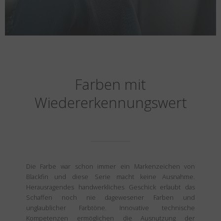
Farben mit
Wiedererkennungswert
Die Farbe war schon immer ein Markenzeichen von
Blackfin und diese Serie macht keine Ausnahme.
Herausragendes handwerkliches Geschick erlaubt das
Schaffen noch nie dagewesener Farben und
unglaublicher Farbtöne. Innovative technische
Kompetenzen ermöglichen die Ausnutzung der