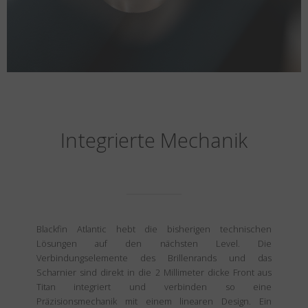
Integrierte Mechanik
Blackfin Atlantic hebt die bisherigen technischen
Lösungen auf den nächsten Level. Die
Verbindungselemente des Brillenrands und das
Scharnier sind direkt in die 2 Millimeter dicke Front aus
Titan integriert und verbinden so eine
Präzisionsmechanik mit einem linearen Design. Ein