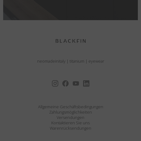
neomadeinitaly
|
titanium
|
eyewear
Allgemeine Geschäftsbedingungen
Zahlungsmöglichkeiten
Versendungen
Kontaktieren Sie uns
Warenrücksendungen