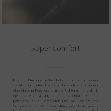
Super Comfort
Eine hochtechnologische Brille muss auch hohen
Tragekomfort bieten. Der neue Nosepad-Halter erlauben
eine einfache Regulierung in alle Richtungen und damit
die präzise Anpassung an jede Nasenform. Um für
perfekten Halt zu garantieren und das Problem des
Silikons aus der Welt zu schaffen, sind die Nosepads