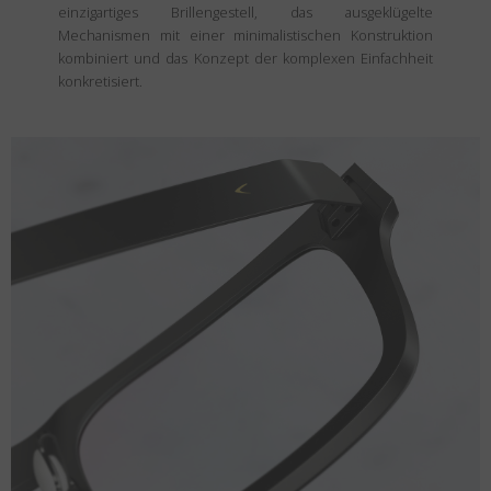
einzigartiges Brillengestell, das ausgeklügelte
Mechanismen mit einer minimalistischen Konstruktion
kombiniert und das Konzept der komplexen Einfachheit
konkretisiert.