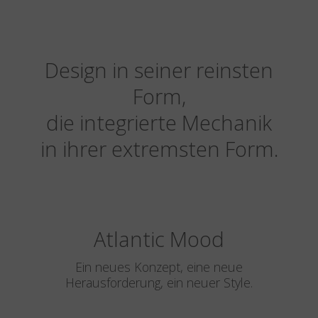
Design in seiner reinsten
Form,
die integrierte Mechanik
in ihrer extremsten Form.
Atlantic Mood
Ein neues Konzept, eine neue
Herausforderung, ein neuer Style.