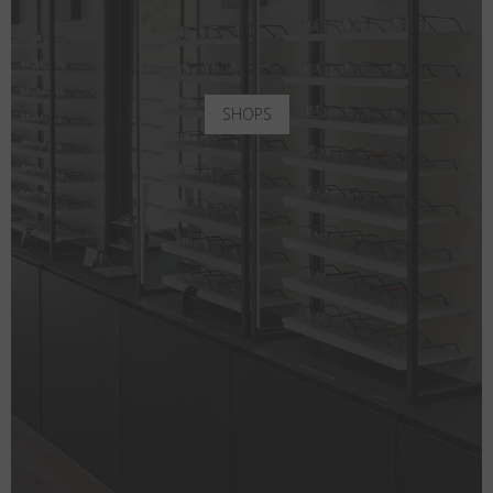
SHOPS