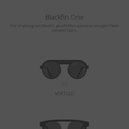
Blackfin One
Der Ursprung von Blackfin, geschnitten aus einer einzigen Platte
reinsten Titans.
VERTIGO