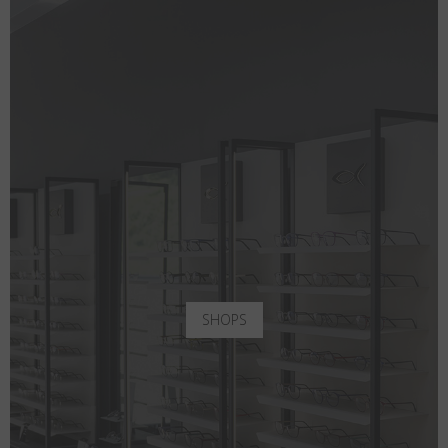
SHOPS