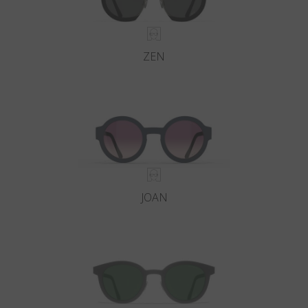
ZEN
JOAN