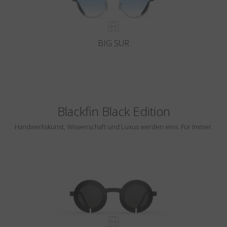
BIG SUR
Blackfin Black Edition
Handwerkskunst, Wissenschaft und Luxus werden eins. Für Immer.