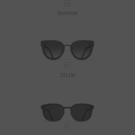
BAYHAM
ZELDA