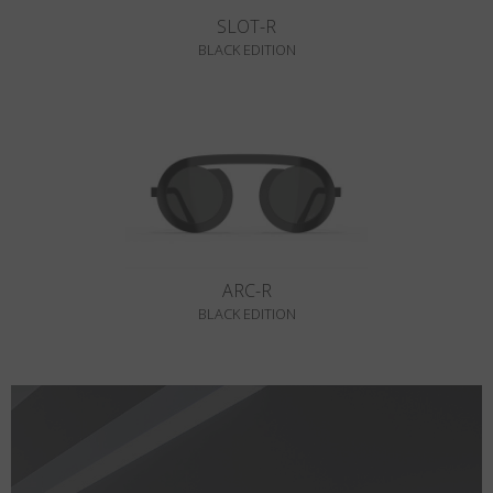
SLOT-R
BLACK EDITION
ARC-R
BLACK EDITION