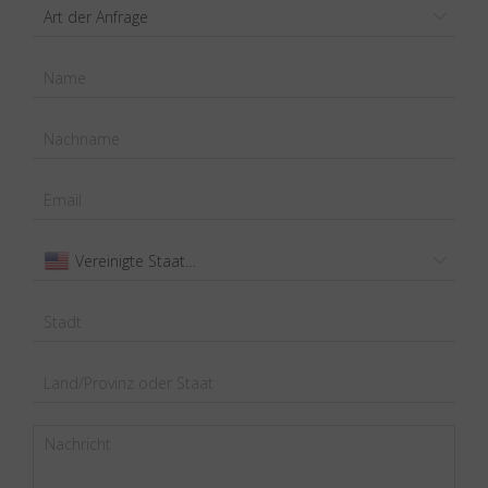
Art der Anfrage
Vereinigte Staaten