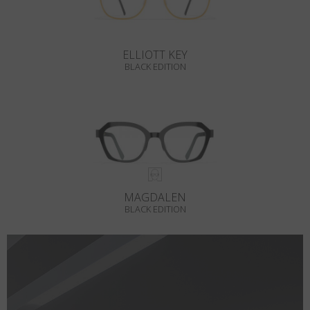
ELLIOTT KEY
BLACK EDITION
MAGDALEN
BLACK EDITION