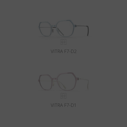
VITRA F7-D2
VITRA F7-D1