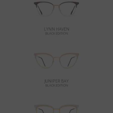
LYNN HAVEN
BLACK EDITION
JUNIPER BAY
BLACK EDITION