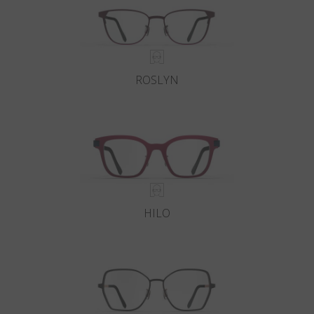
ROSLYN
HILO