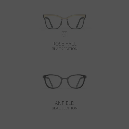
ROSE HALL
BLACK EDITION
ANFIELD
BLACK EDITION