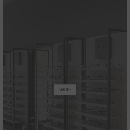
SHOPS