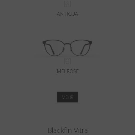
ANTIGUA
MELROSE
MEHR
Blackfin Vitra