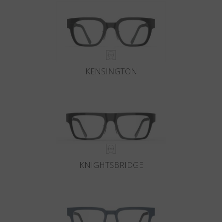
KENSINGTON
KNIGHTSBRIDGE