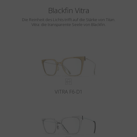
Blackfin Vitra
Die Reinheit des Lichts trifft auf die Stärke von Titan.
Vitra: die transparente Seele von Blackfin.
VITRA F6-D1