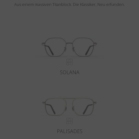
Aus einem massiven Titanblock. Die Klassiker, Neu erfunden.
SOLANA
PALISADES