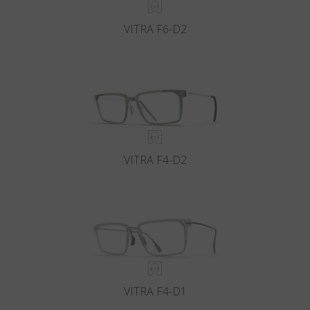
VITRA F6-D2
VITRA F4-D2
VITRA F4-D1