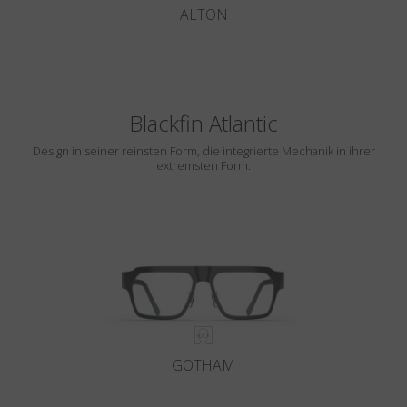
ALTON
Blackfin Atlantic
Design in seiner reinsten Form, die integrierte Mechanik in ihrer
extremsten Form.
GOTHAM