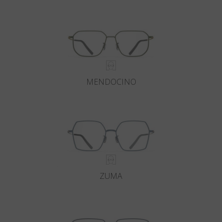
MENDOCINO
ZUMA