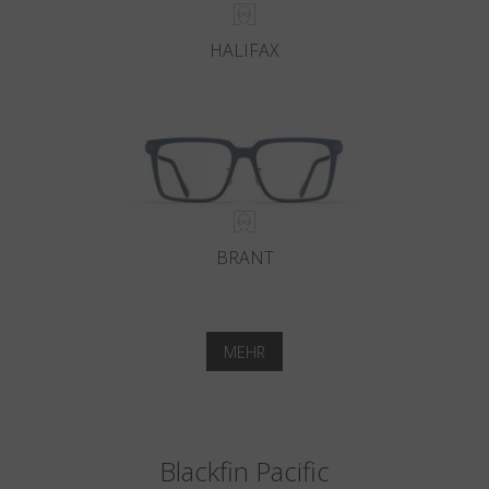
HALIFAX
BRANT
MEHR
Blackfin Pacific