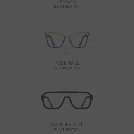
CAMANO
BLACK EDITION
ROSE HALL
BLACK EDITION
WANDERLUST
BLACK EDITION