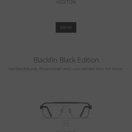
HOXTON
MEHR
Blackfin Black Edition
Handwerkskunst, Wissenschaft und Luxus werden eins. Für Immer.