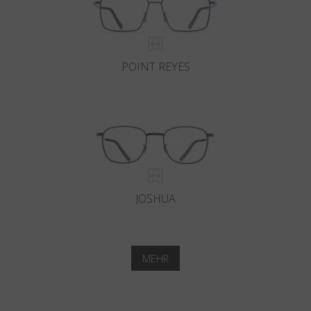
POINT REYES
JOSHUA
MEHR