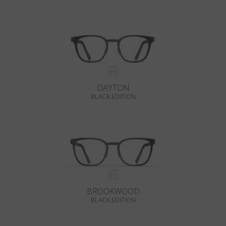
DAYTON
BLACK EDITION
BROOKWOOD
BLACK EDITION