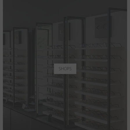
SHOPS