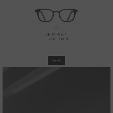
VICKSBURG
BLACK EDITION
MEHR