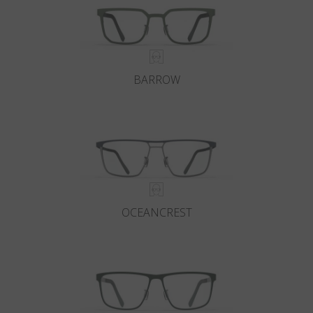
BARROW
OCEANCREST