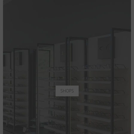
SHOPS