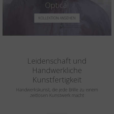
Optical
KOLLEKTION ANSEHEN
Leidenschaft und
Handwerkliche
Kunstfertigkeit
Handwerkskunst, die jede Brille zu einem
zeitlosen Kunstwerk macht