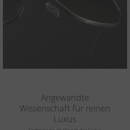
Angewandte
Wissenschaft für reinen
Luxus