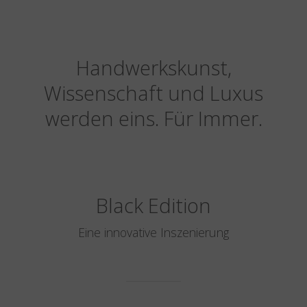
Handwerkskunst,
Wissenschaft und Luxus
werden eins. Für Immer.
Black Edition
Eine innovative Inszenierung