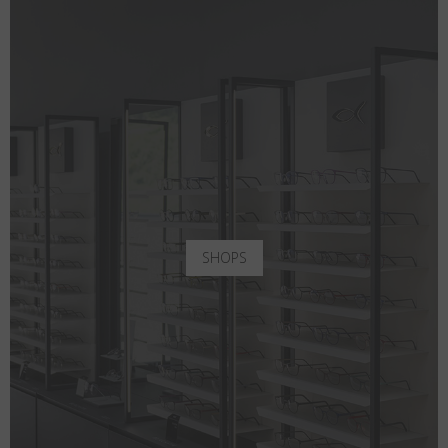
SHOPS