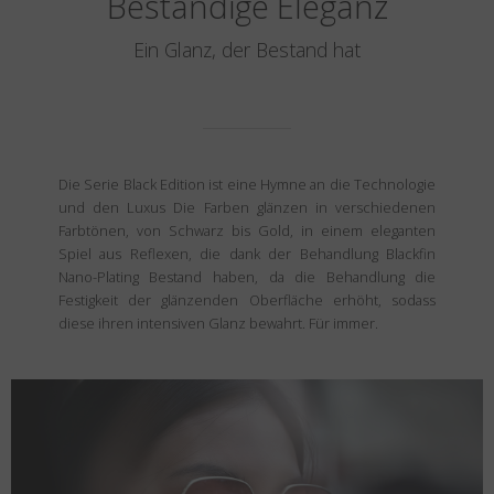
Beständige Eleganz
Ein Glanz, der Bestand hat
Die Serie Black Edition ist eine Hymne an die Technologie
und den Luxus Die Farben glänzen in verschiedenen
Farbtönen, von Schwarz bis Gold, in einem eleganten
Spiel aus Reflexen, die dank der Behandlung Blackfin
Nano-Plating Bestand haben, da die Behandlung die
Festigkeit der glänzenden Oberfläche erhöht, sodass
diese ihren intensiven Glanz bewahrt. Für immer.