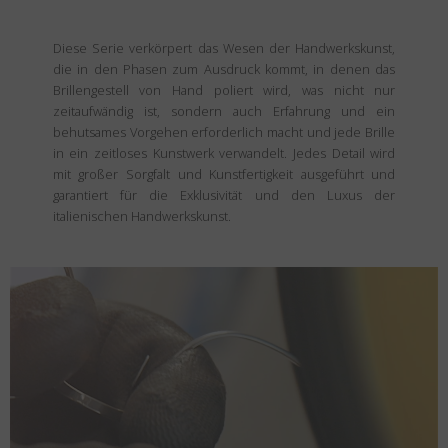
Diese Serie verkörpert das Wesen der Handwerkskunst,
die in den Phasen zum Ausdruck kommt, in denen das
Brillengestell von Hand poliert wird, was nicht nur
zeitaufwändig ist, sondern auch Erfahrung und ein
behutsames Vorgehen erforderlich macht und jede Brille
in ein zeitloses Kunstwerk verwandelt. Jedes Detail wird
mit großer Sorgfalt und Kunstfertigkeit ausgeführt und
garantiert für die Exklusivität und den Luxus der
italienischen Handwerkskunst.