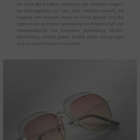
Die Serie Black Edition verkörpert die erhabene Eleganz
der Brillengestelle aus Titan. Eine exklusive Auswahl, auf
elegante und exquisite Weise in Szene gesetzt und das
Ergebnis der perfekten Verbindung von Wissenschaft und
Handwerkskunst. Die innovative Behandlung Blackfin
Nano-Plating verleiht jedem Modell einen einzigartigen
und unverwechselbaren Charakter.