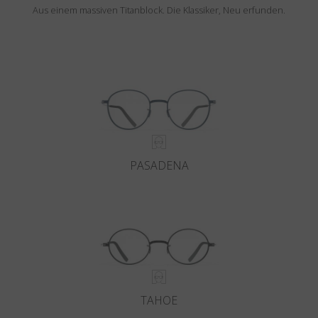
Aus einem massiven Titanblock. Die Klassiker, Neu erfunden.
PASADENA
TAHOE