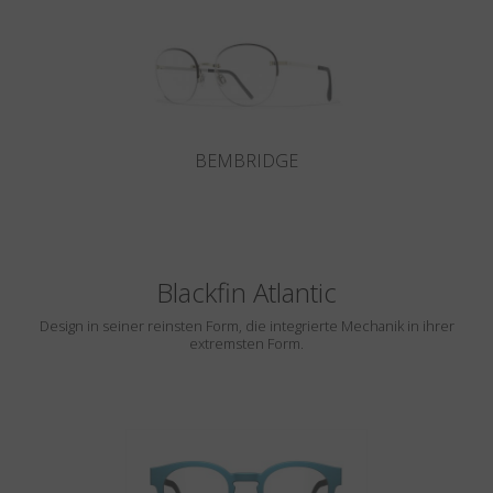
BEMBRIDGE
Blackfin Atlantic
Design in seiner reinsten Form, die integrierte Mechanik in ihrer
extremsten Form.