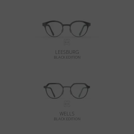
LEESBURG
BLACK EDITION
WELLS
BLACK EDITION