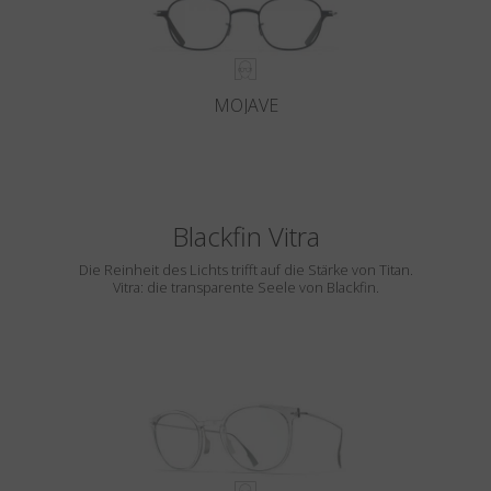
MOJAVE
Blackfin Vitra
Die Reinheit des Lichts trifft auf die Stärke von Titan.
Vitra: die transparente Seele von Blackfin.