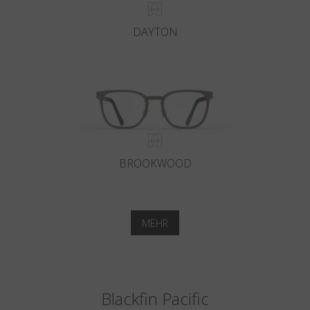
DAYTON
BROOKWOOD
MEHR
Blackfin Pacific