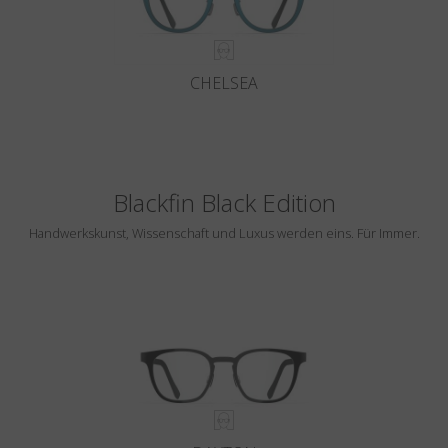
CHELSEA
Blackfin Black Edition
Handwerkskunst, Wissenschaft und Luxus werden eins. Für Immer.