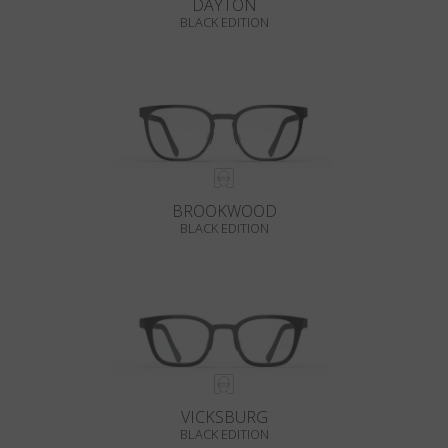
DAYTON
BLACK EDITION
BROOKWOOD
BLACK EDITION
VICKSBURG
BLACK EDITION