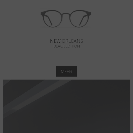
NEW ORLEANS
BLACK EDITION
MEHR