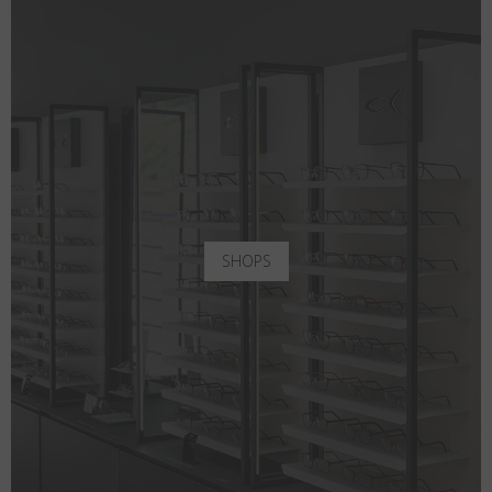
SHOPS