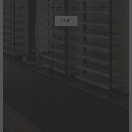
SHOPS