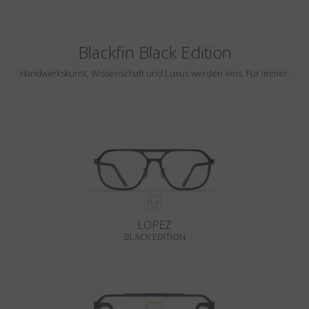
Blackfin Black Edition
Handwerkskunst, Wissenschaft und Luxus werden eins. Für Immer.
LOPEZ
BLACK EDITION