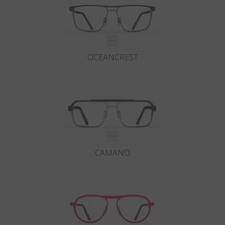
OCEANCREST
CAMANO