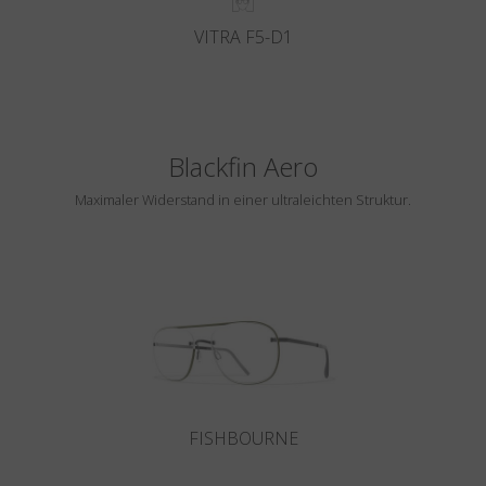
VITRA F5-D1
Blackfin Aero
Maximaler Widerstand in einer ultraleichten Struktur.
FISHBOURNE