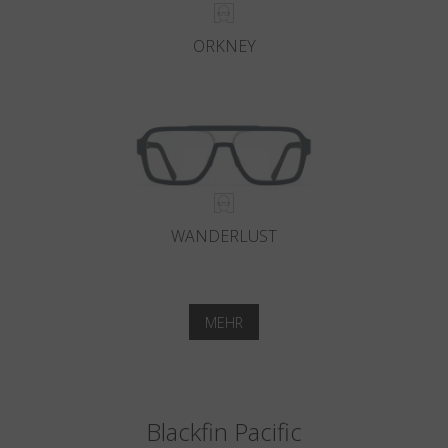
ORKNEY
WANDERLUST
MEHR
Blackfin Pacific