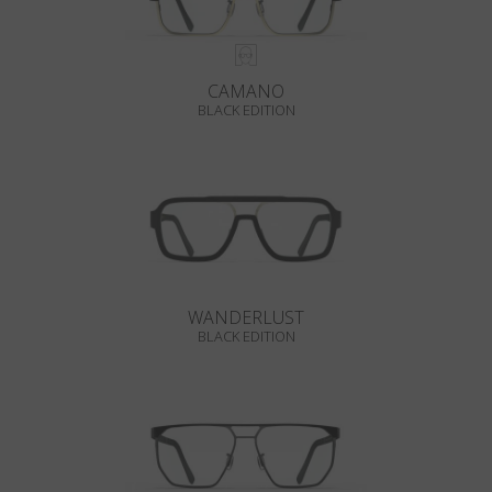
CAMANO
BLACK EDITION
WANDERLUST
BLACK EDITION