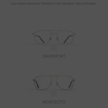
Aus einem massiven Titanblock. Die Klassiker, Neu erfunden.
DAVENPORT
MONTECITO