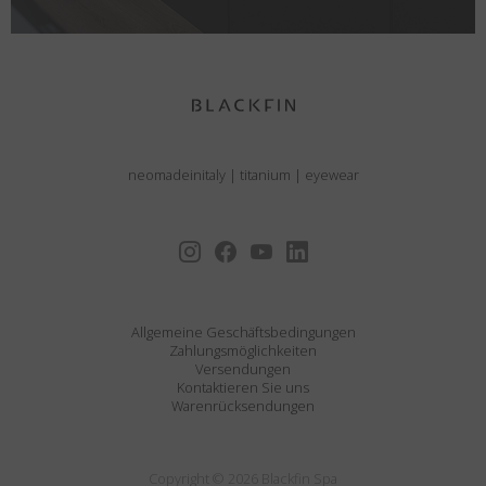
neomadeinitaly
|
titanium
|
eyewear
Allgemeine Geschäftsbedingungen
Zahlungsmöglichkeiten
Versendungen
Kontaktieren Sie uns
Warenrücksendungen
Copyright © 2026 Blackfin Spa