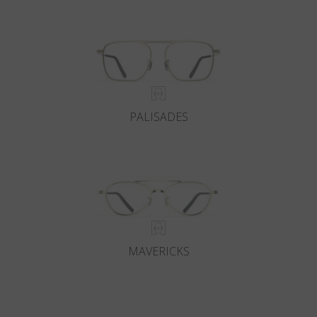
PALISADES
MAVERICKS