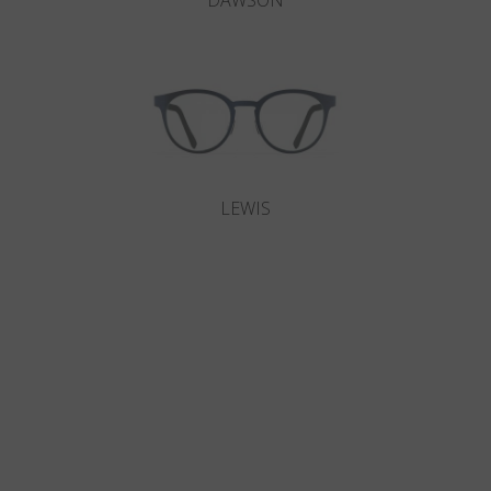
DAWSON
LEWIS