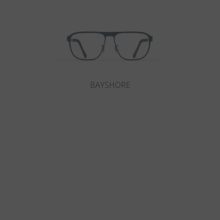
BAYSHORE