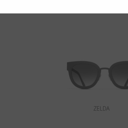
ZELDA