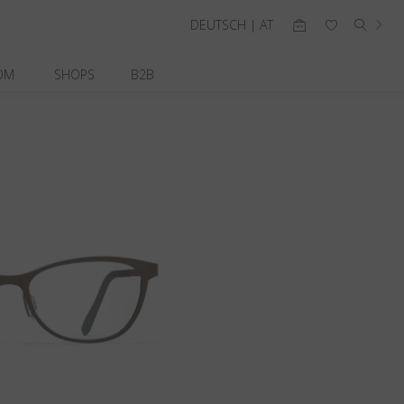
DEUTSCH | AT
OM
SHOPS
B2B