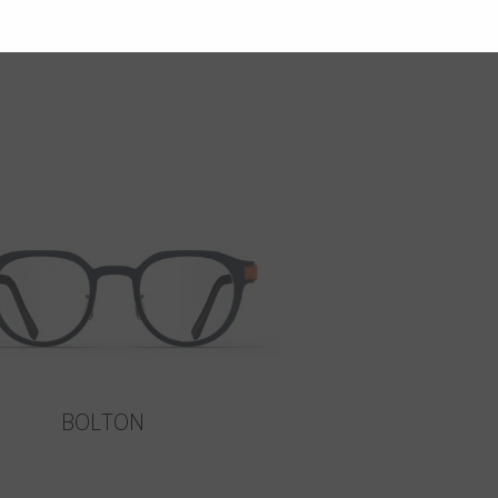
BOLTON