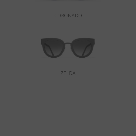
CORONADO
ZELDA