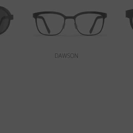
DAWSON