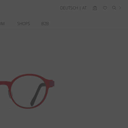
DEUTSCH | AT
OM
SHOPS
B2B