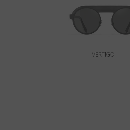
VERTIGO