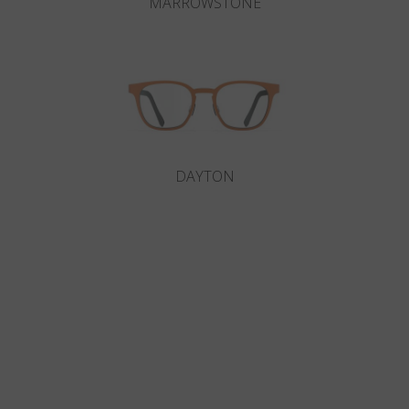
MARROWSTONE
DAYTON