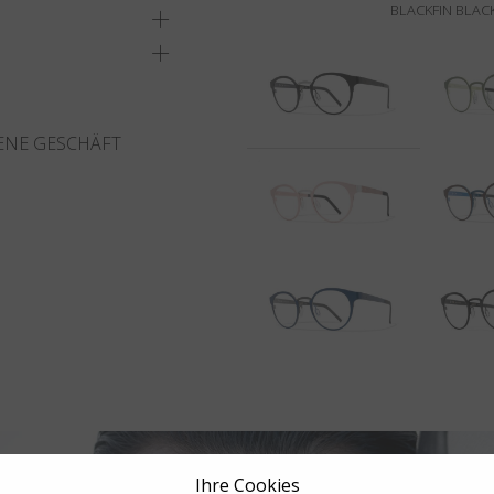
BLACKFIN BLACK
ENE GESCHÄFT
Ihre Cookies