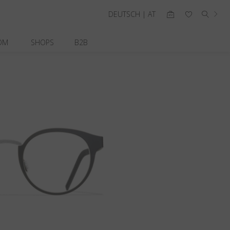
DEUTSCH | AT
OM
SHOPS
B2B