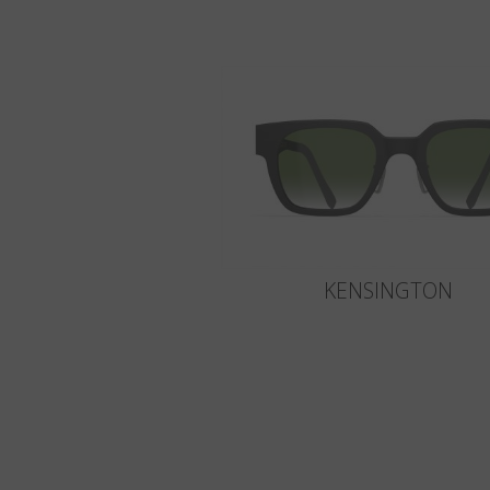
KENSINGTON