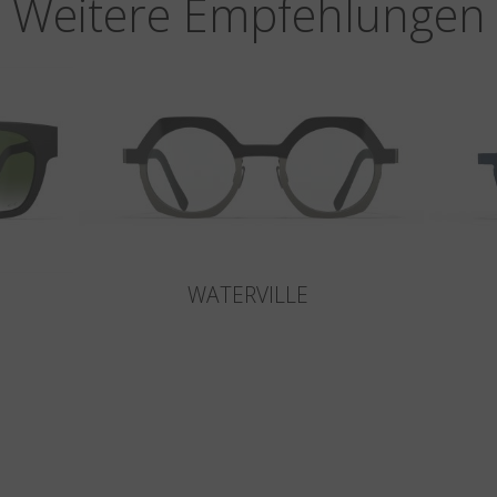
Weitere Empfehlungen
WATERVILLE