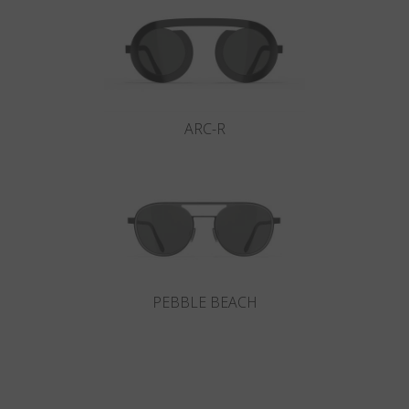
ARC-R
PEBBLE BEACH