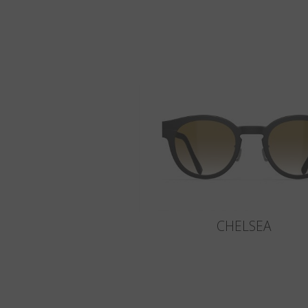
CHELSEA