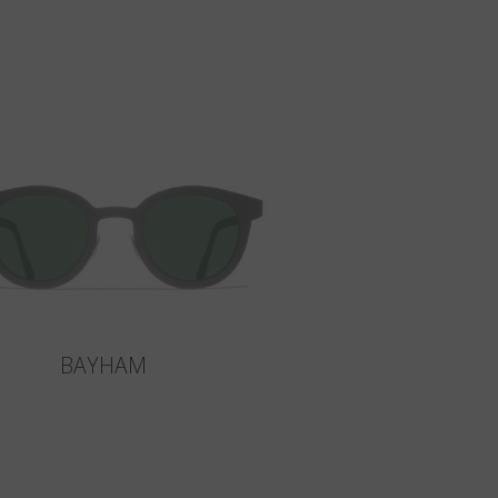
BAYHAM