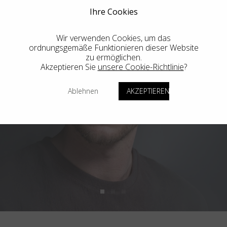
Ihre Cookies
Wir verwenden Cookies, um das
ordnungsgemäße Funktionieren dieser Website
zu ermöglichen.
Akzeptieren Sie
unsere Cookie-Richtlinie
?
Ablehnen
AKZEPTIEREN