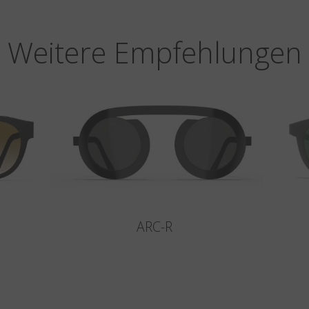
Weitere Empfehlungen
ARC-R