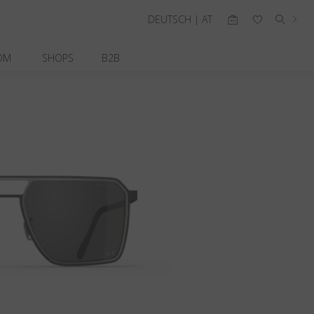
DEUTSCH | AT
OM
SHOPS
B2B