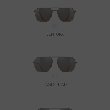
VENTURA
EAGLE HEAD