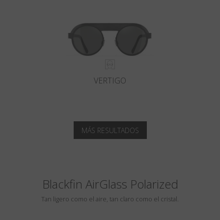
VERTIGO
MÁS RESULTADOS
Blackfin AirGlass Polarized
Tan ligero como el aire, tan claro como el cristal.