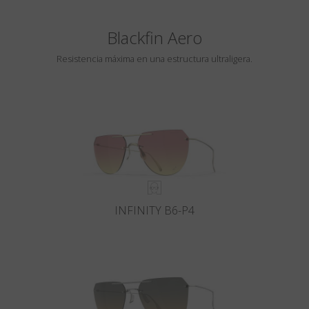
Blackfin Aero
Resistencia máxima en una estructura ultraligera.
INFINITY B6-P4