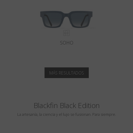
SOHO
MÁS RESULTADOS
Blackfin Black Edition
La artesanía, la ciencia y el lujo se fusionan. Para siempre.