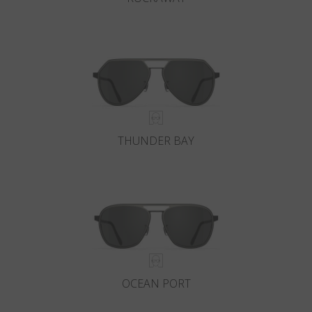
THUNDER BAY
OCEAN PORT