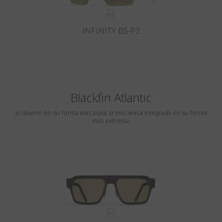
INFINITY B5-P3
Blackfin Atlantic
El diseño en su forma más pura, la mecánica integrada en su forma
más extrema.