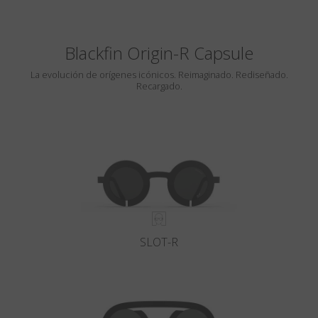
Blackfin Origin-R Capsule
La evolución de orígenes icónicos. Reimaginado. Rediseñado.
Recargado.
SLOT-R