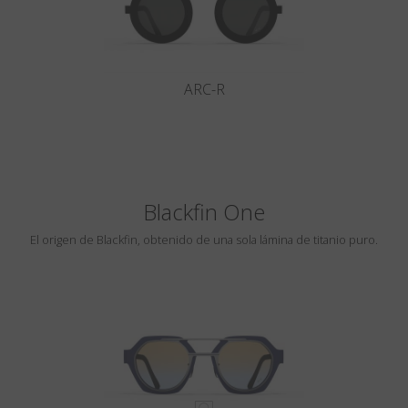
ARC-R
Blackfin One
El origen de Blackfin, obtenido de una sola lámina de titanio puro.