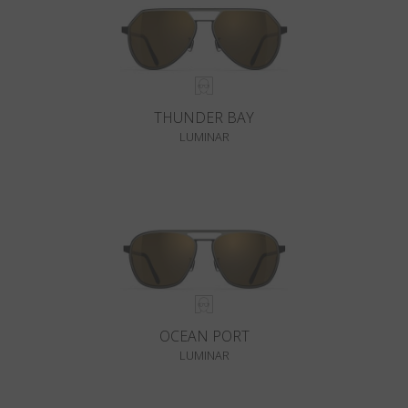
THUNDER BAY
LUMINAR
OCEAN PORT
LUMINAR