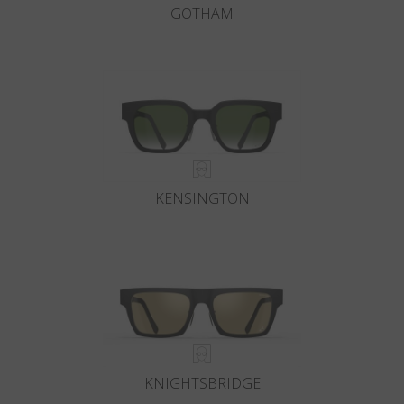
GOTHAM
KENSINGTON
KNIGHTSBRIDGE