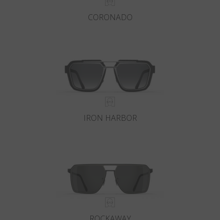
CORONADO
IRON HARBOR
ROCKAWAY