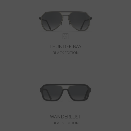
THUNDER BAY
BLACK EDITION
WANDERLUST
BLACK EDITION