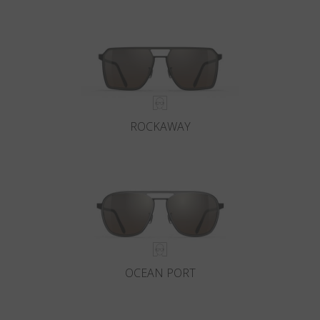
ROCKAWAY
OCEAN PORT