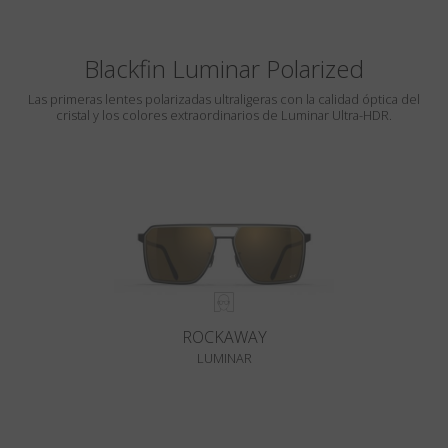
Blackfin Luminar Polarized
Las primeras lentes polarizadas ultraligeras con la calidad óptica del
cristal y los colores extraordinarios de Luminar Ultra-HDR.
ROCKAWAY
LUMINAR