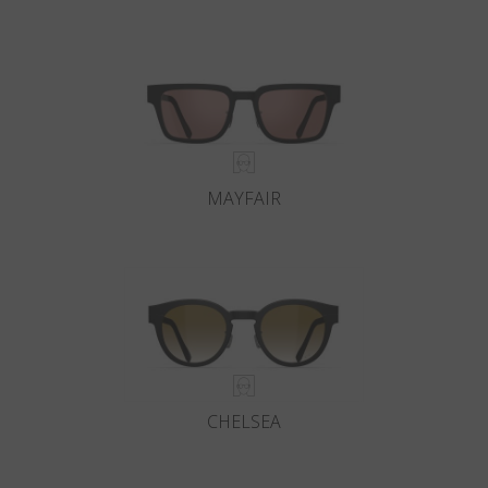
MAYFAIR
CHELSEA