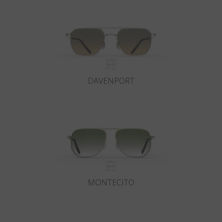
DAVENPORT
MONTECITO