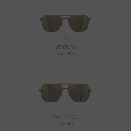
VENTURA
LUMINAR
EAGLE HEAD
LUMINAR