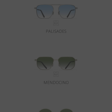
PALISADES
MENDOCINO