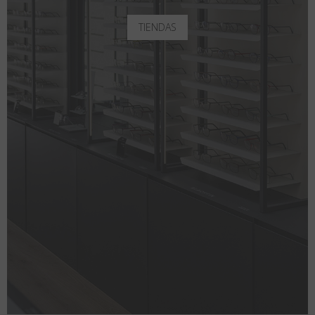
TIENDAS