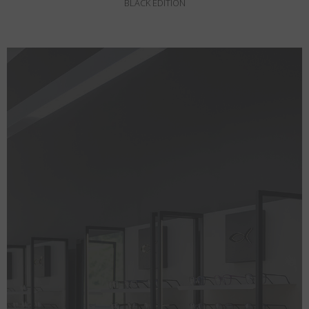
BLACK EDITION