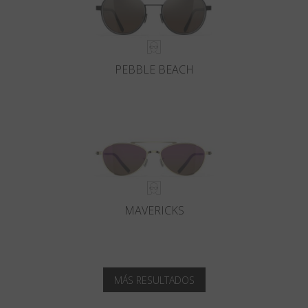
PEBBLE BEACH
MAVERICKS
MÁS RESULTADOS