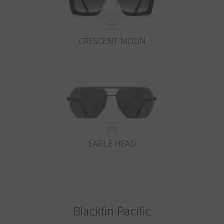
CRESCENT MOON
EAGLE HEAD
Blackfin Pacific