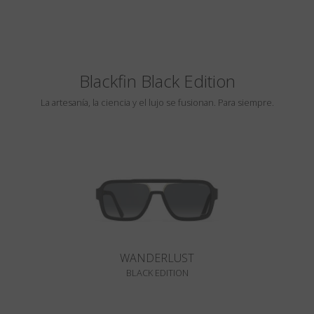
Blackfin Black Edition
La artesanía, la ciencia y el lujo se fusionan. Para siempre.
WANDERLUST
BLACK EDITION