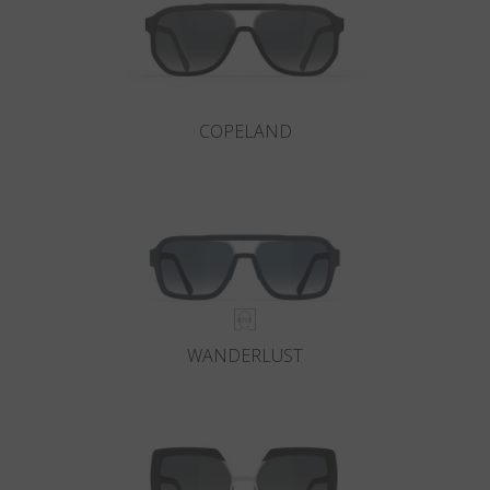
COPELAND
WANDERLUST