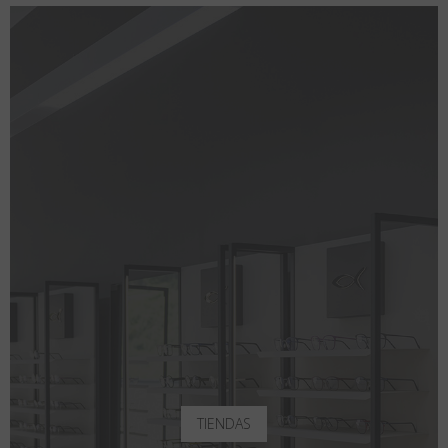
TIENDAS