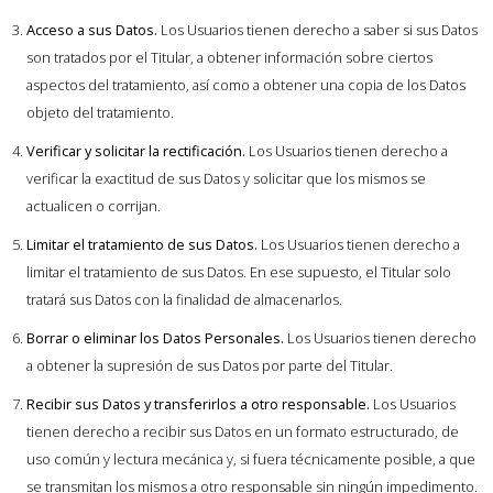
Acceso a sus Datos.
Los Usuarios tienen derecho a saber si sus Datos
son tratados por el Titular, a obtener información sobre ciertos
aspectos del tratamiento, así como a obtener una copia de los Datos
objeto del tratamiento.
Verificar y solicitar la rectificación.
Los Usuarios tienen derecho a
verificar la exactitud de sus Datos y solicitar que los mismos se
actualicen o corrijan.
Limitar el tratamiento de sus Datos.
Los Usuarios tienen derecho a
limitar el tratamiento de sus Datos. En ese supuesto, el Titular solo
tratará sus Datos con la finalidad de almacenarlos.
Borrar o eliminar los Datos Personales.
Los Usuarios tienen derecho
a obtener la supresión de sus Datos por parte del Titular.
Recibir sus Datos y transferirlos a otro responsable.
Los Usuarios
tienen derecho a recibir sus Datos en un formato estructurado, de
uso común y lectura mecánica y, si fuera técnicamente posible, a que
se transmitan los mismos a otro responsable sin ningún impedimento.