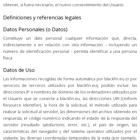
obtener, si fuera necesario, el nuevo consentimiento del Usuario.
Definiciones y referencias legales
Datos Personales (o Datos)
Constituye un dato personal cualquier información que, directa,
indirectamente o en relación con otra información – incluyendo un
número de identificación personal – permita identificar a una persona
física.
Datos de Uso
Las informaciones recogidas de forma automática por blackfin.eu (o por
servicios de terceros utilizados por blackfin.eu), podrán incluir: las
direcciones IP o nombres de dominio de los ordenadores utilizados por
el Usuario que se conecte a blackfin.eu, las direcciones URI (Uniform
Resource Identifier), la hora de la solicitud, el método utilizado para
realizar la solicitud al servidor, las dimensiones del archivo obtenido en
respuesta, el código numérico indicando el estado de la respuesta del
servidor (resultado satisfactorio, error, etc.), el país de origen, las
características del navegador y del sistema operativo utilizados por el
visitante, las diversas coordenadas temporales de la visita (por ejemplo,