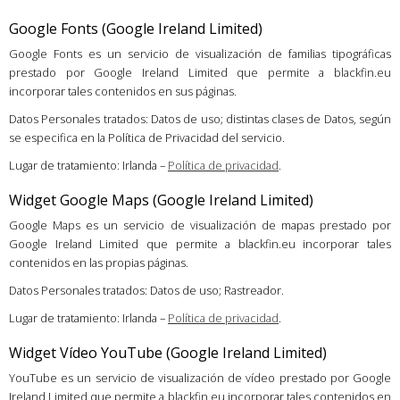
Google Fonts (Google Ireland Limited)
Google Fonts es un servicio de visualización de familias tipográficas
prestado por Google Ireland Limited que permite a blackfin.eu
incorporar tales contenidos en sus páginas.
Datos Personales tratados: Datos de uso; distintas clases de Datos, según
se especifica en la Política de Privacidad del servicio.
Lugar de tratamiento: Irlanda –
Política de privacidad
.
Widget Google Maps (Google Ireland Limited)
Google Maps es un servicio de visualización de mapas prestado por
Google Ireland Limited que permite a blackfin.eu incorporar tales
contenidos en las propias páginas.
Datos Personales tratados: Datos de uso; Rastreador.
Lugar de tratamiento: Irlanda –
Política de privacidad
.
Widget Vídeo YouTube (Google Ireland Limited)
YouTube es un servicio de visualización de vídeo prestado por Google
Ireland Limited que permite a blackfin.eu incorporar tales contenidos en