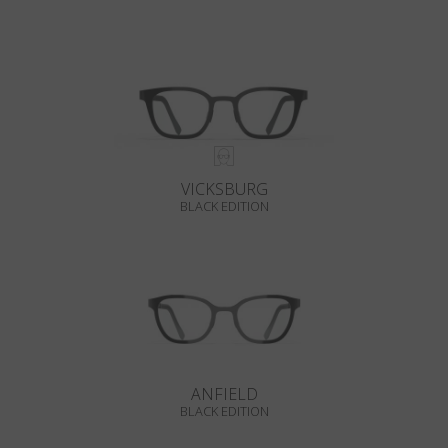
VICKSBURG
BLACK EDITION
ANFIELD
BLACK EDITION