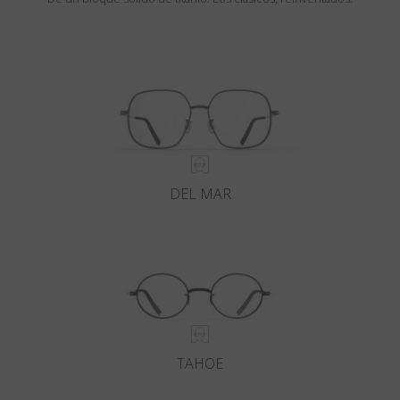
DEL MAR
TAHOE