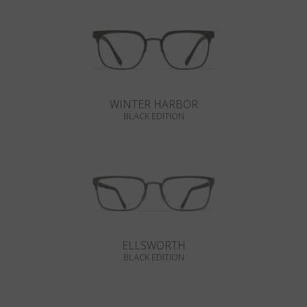
WINTER HARBOR
BLACK EDITION
ELLSWORTH
BLACK EDITION