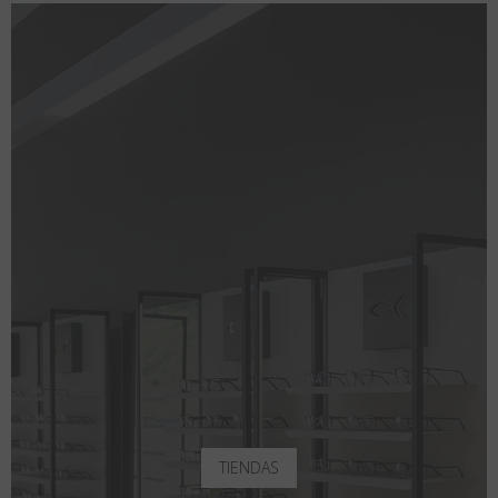
TIENDAS