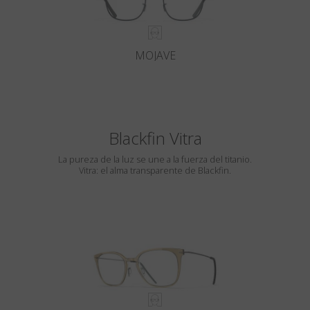
MOJAVE
Blackfin Vitra
La pureza de la luz se une a la fuerza del titanio.
Vitra: el alma transparente de Blackfin.