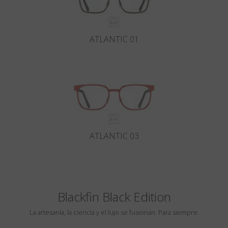
ATLANTIC 01
ATLANTIC 03
Blackfin Black Edition
La artesanía, la ciencia y el lujo se fusionan. Para siempre.