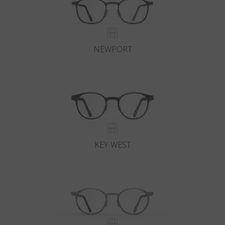
NEWPORT
KEY WEST