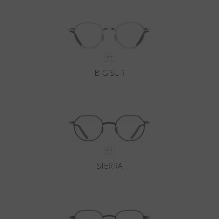
BIG SUR
SIERRA