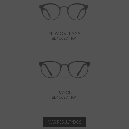
NEW ORLEANS
BLACK EDITION
BAYOU
BLACK EDITION
MÁS RESULTADOS