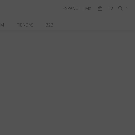
ESPAÑOL | MX
OM
TIENDAS
B2B