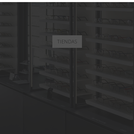
TIENDAS