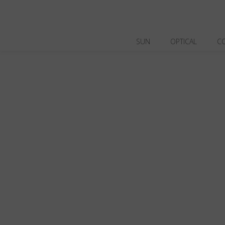
SUN
OPTICAL
C