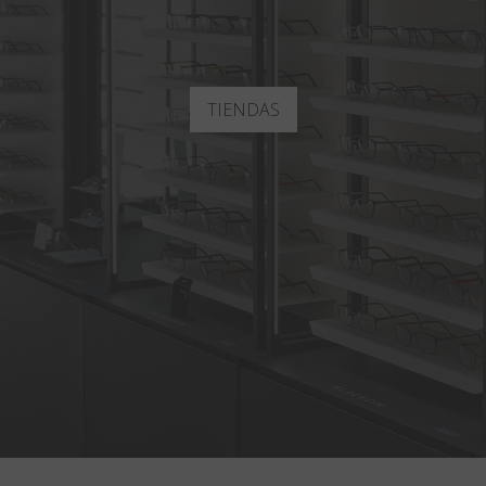
TIENDAS