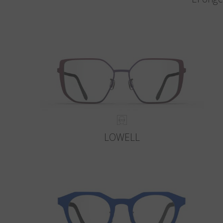
LOWELL