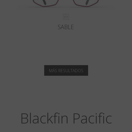
SABLE
MÁS RESULTADOS
Blackfin Pacific