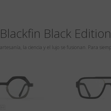
Blackfin Black Editio
artesanía, la ciencia y el lujo se fusionan. Para siem