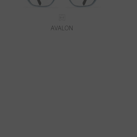
AVALON