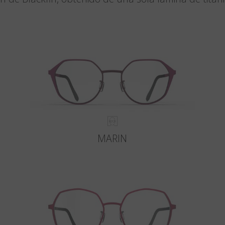
MARIN