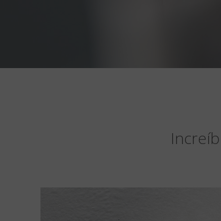
Increíb