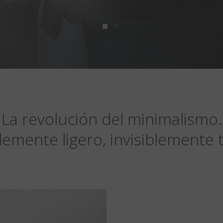
La revolución del minimalismo.
lemente ligero, invisiblemente 