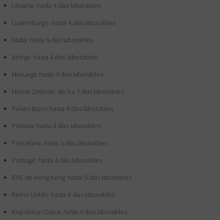
Lituania: hasta 4 días laborables
Luxemburgo: hasta 4 días laborables
Malta: hasta 4 días laborables
Monje: hasta 4 días laborables
Noruega: hasta 4 días laborables
Nueva Zelanda: de 5 a 7 días laborables
Países Bajos: hasta 4 días laborables
Polonia: hasta 4 días laborables
Porcelana: hasta 5 días laborables
Portugal: hasta 4 días laborables
RAE de Hong Kong: hasta 5 días laborables
Reino Unido: hasta 4 días laborables
República Checa: hasta 4 días laborables