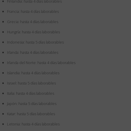
Finlandia: hasta 4 días laborables
Francia: hasta 4 días laborables
Grecia: hasta 4 días laborables
Hungría: hasta 4 días laborables
Indonesia: hasta 5 días laborables
Irlanda: hasta 4 días laborables
Irlanda del Norte: hasta 4 días laborables
Islandia: hasta 4 días laborables
Israel: hasta 5 días laborables
Italia: hasta 4 días laborables
Japón: hasta 5 días laborables
Katar: hasta 5 días laborables
Letonia: hasta 4 días laborables