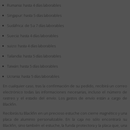
Rumania: hasta 4 días laborables
Singapur: hasta 5 días laborables
Sudáfrica: de 5 a 7 días laborables
Suecia: hasta 4 días laborables
suizo: hasta 4 días laborables
Tailandia: hasta 5 días laborables
Taiwán: hasta 5 días laborables
Ucrania: hasta 5 días laborables
En cualquier caso, tras la confirmación de su pedido, recibirá un correo
electrónico todas las informaciones necesarias, incluso el número de
rastreo y el estado del envío. Los gastos de envío están a cargo de
Blackfin.
Recibirás tu Blackfin en un precioso estuche con cierre magnético y una
placa de aluminio personalizable. En la caja no sólo encontrará su
Blackfin, sino también el estuche, la funda protectora y la placa que, una