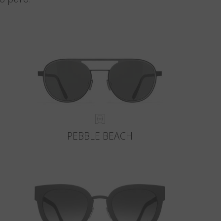
PEBBLE BEACH