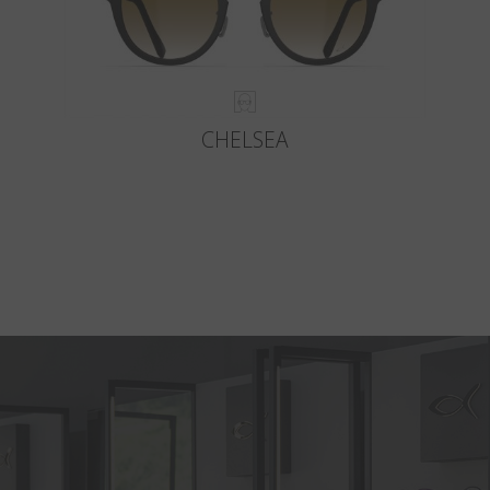
CHELSEA