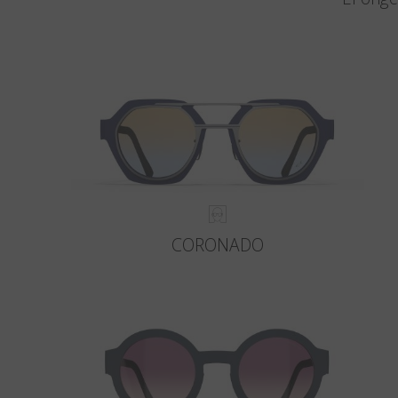
CORONADO