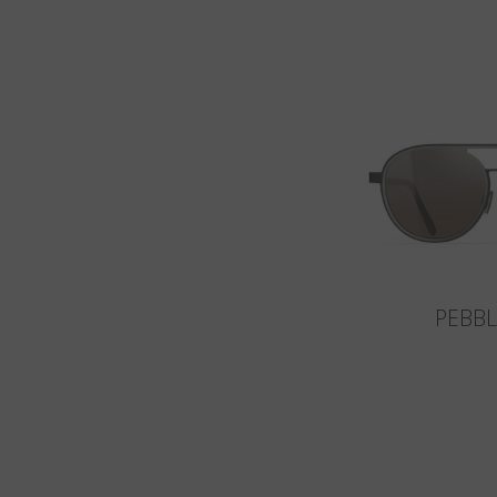
PEBBL