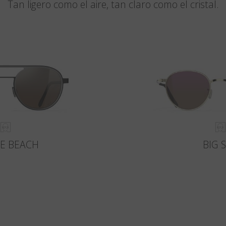
Tan ligero como el aire, tan claro como el cristal.
E BEACH
BIG 