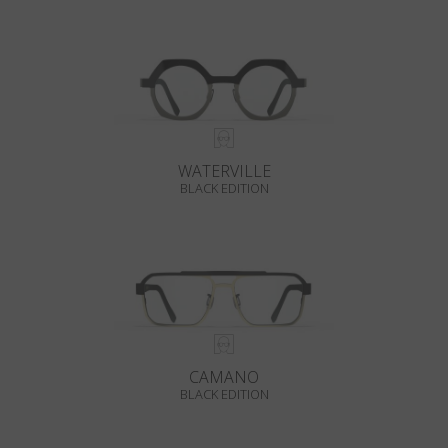
WATERVILLE
BLACK EDITION
CAMANO
BLACK EDITION