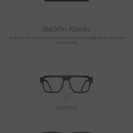
Blackfin Atlantic
El diseño en su forma más pura, la mecánica integrada en su forma
más extrema.
GOTHAM