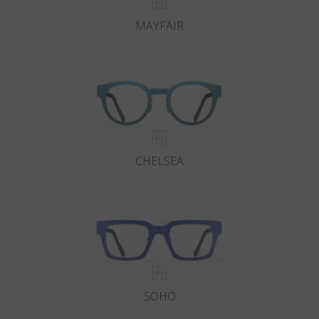
MAYFAIR
CHELSEA
SOHO