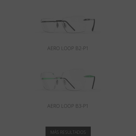
AERO LOOP B2-P1
AERO LOOP B3-P1
MÁS RESULTADOS