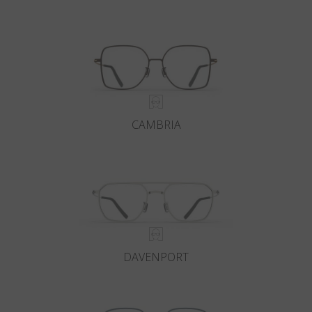
CAMBRIA
DAVENPORT