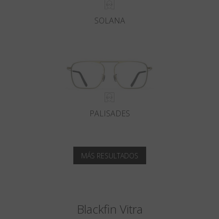
SOLANA
PALISADES
MÁS RESULTADOS
Blackfin Vitra