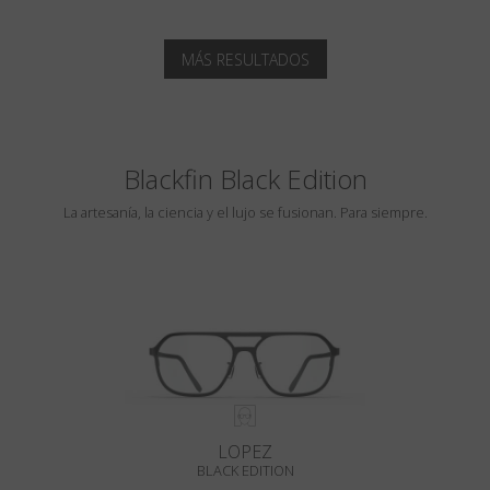
MÁS RESULTADOS
Blackfin Black Edition
La artesanía, la ciencia y el lujo se fusionan. Para siempre.
LOPEZ
BLACK EDITION