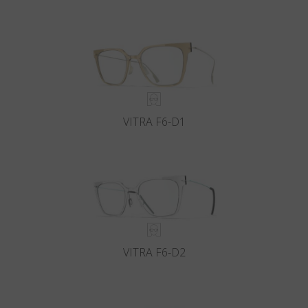
VITRA F6-D1
VITRA F6-D2