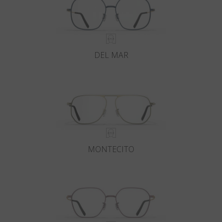
DEL MAR
MONTECITO