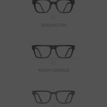
KENSINGTON
KNIGHTSBRIDGE