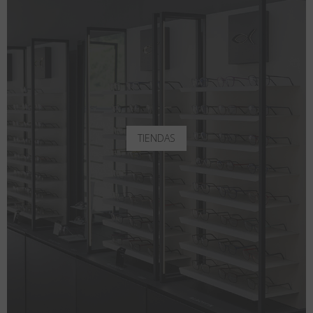
TIENDAS