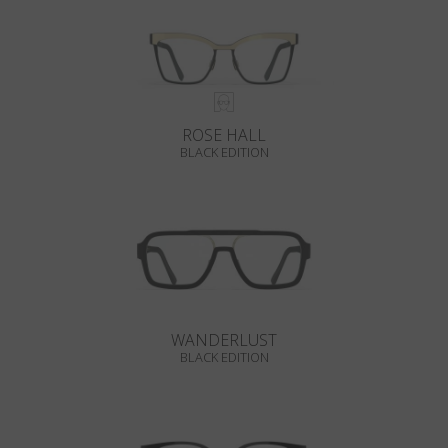
ROSE HALL
BLACK EDITION
WANDERLUST
BLACK EDITION