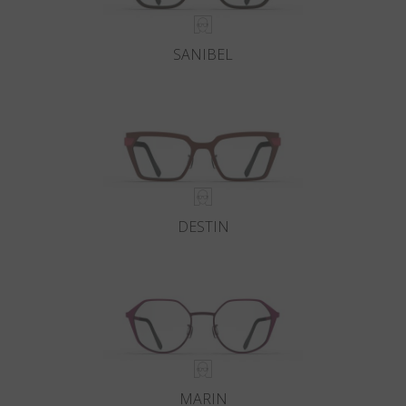
SANIBEL
DESTIN
MARIN