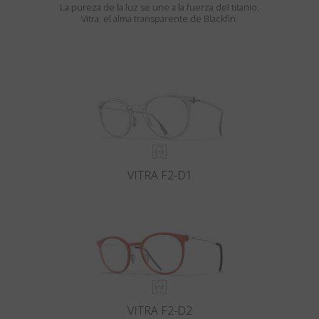
La pureza de la luz se une a la fuerza del titanio.
Vitra: el alma transparente de Blackfin.
VITRA F2-D1
VITRA F2-D2