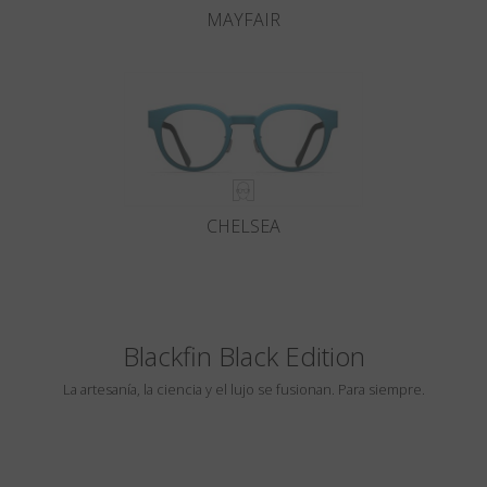
MAYFAIR
CHELSEA
Blackfin Black Edition
La artesanía, la ciencia y el lujo se fusionan. Para siempre.