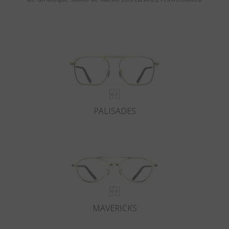
PALISADES
MAVERICKS