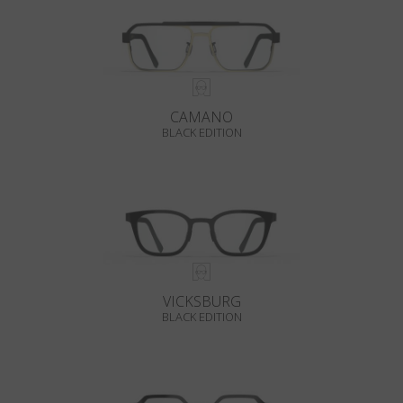
CAMANO
BLACK EDITION
VICKSBURG
BLACK EDITION