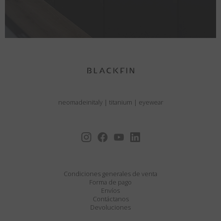
neomadeinitaly
|
titanium
|
eyewear
Condiciones generales de venta
Forma de pago
Envíos
Contáctanos
Devoluciones