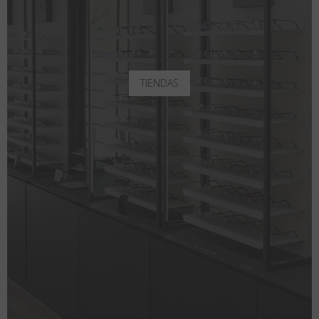
TIENDAS