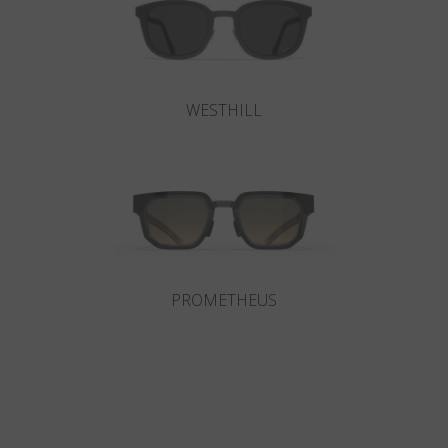
WESTHILL
PROMETHEUS