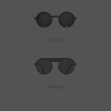
SLOT-R
VERTIGO