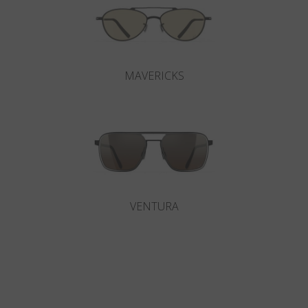
MAVERICKS
VENTURA