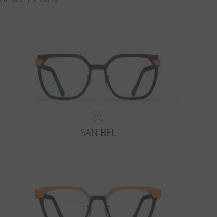
SANIBEL