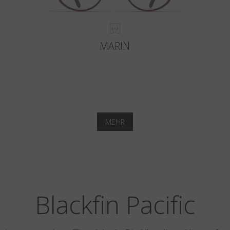
MARIN
MEHR
Blackfin Pacific