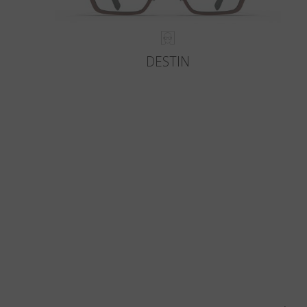
DESTIN