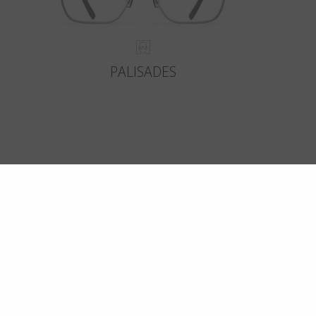
PALISADES