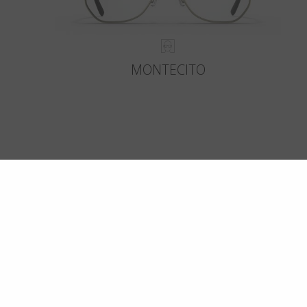
MONTECITO