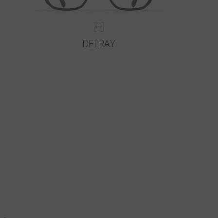
DELRAY