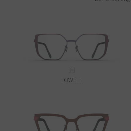
LOWELL