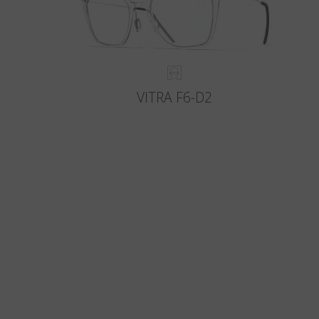
VITRA F6-D2