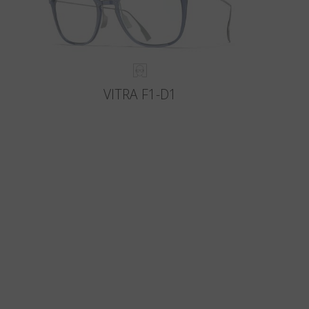
VITRA F1-D1