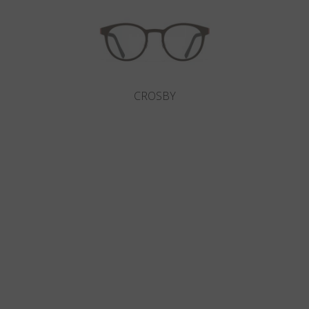
CROSBY