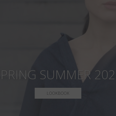
SPRING SUMMER 202
LOOKBOOK