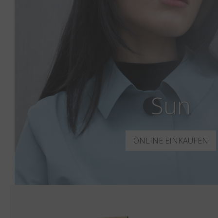
Sun
ONLINE EINKAUFEN