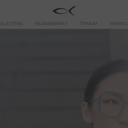
OLLECTIONS
NEOMADEINITALY
TITANIUM
NEWSRO