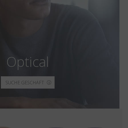
Optical
SUCHE GESCHÄFT