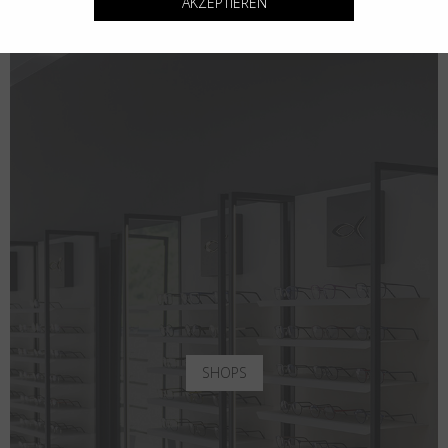
AKZEPTIEREN
SHOPS