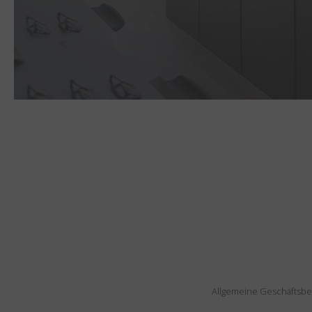
Allgemeine Geschäftsb