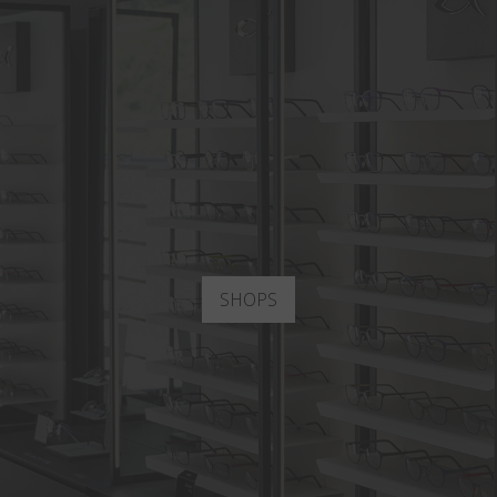
SHOPS