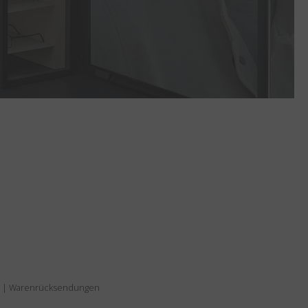
|
Warenrücksendungen