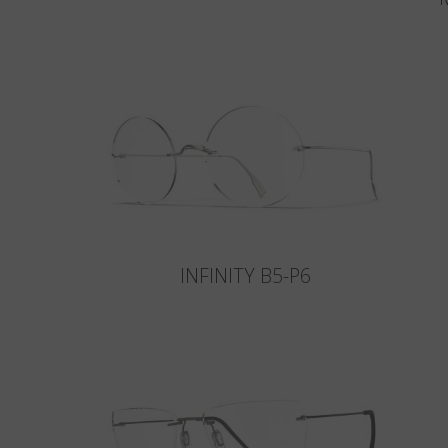
INFINITY B5-P6