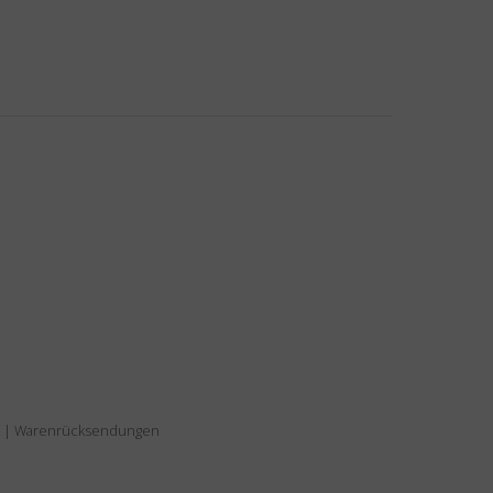
|
Warenrücksendungen