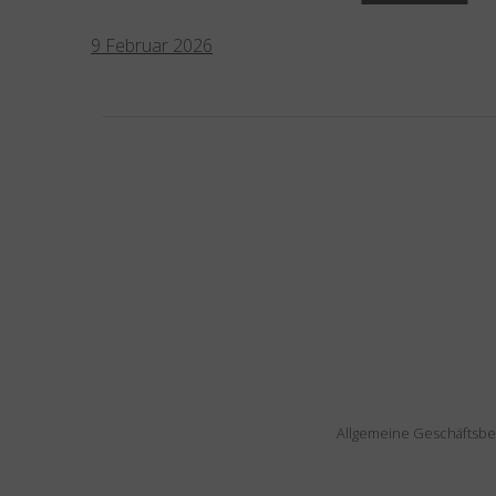
9
Februar
2026
Allgemeine Geschäftsb