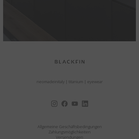
neomadeinitaly
|
titanium
|
eyewear
Allgemeine Geschäftsbedingungen
Zahlungsmöglichkeiten
Versendungen