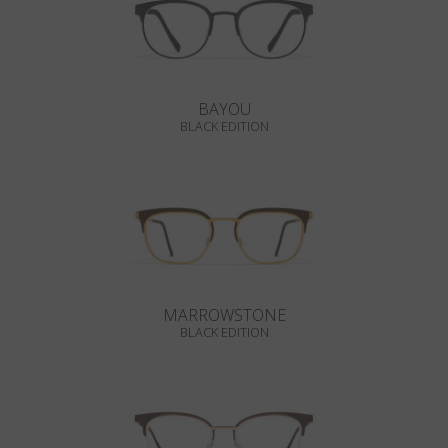
BAYOU
BLACK EDITION
MARROWSTONE
BLACK EDITION