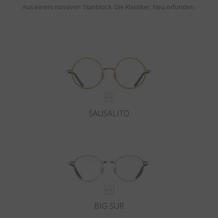
Aus einem massiven Titanblock. Die Klassiker, Neu erfunden.
SAUSALITO
BIG SUR