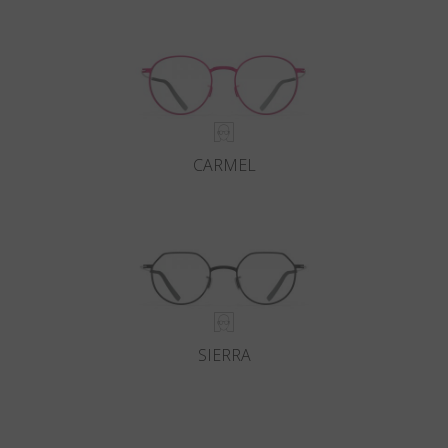
CARMEL
SIERRA