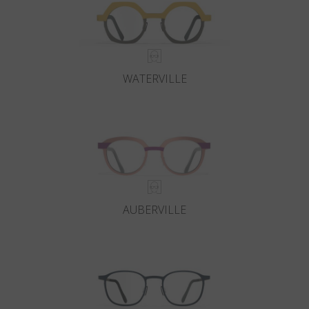
WATERVILLE
AUBERVILLE