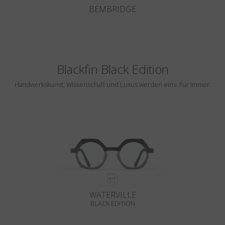
BEMBRIDGE
Blackfin Black Edition
Handwerkskunst, Wissenschaft und Luxus werden eins. Für Immer.
WATERVILLE
BLACK EDITION