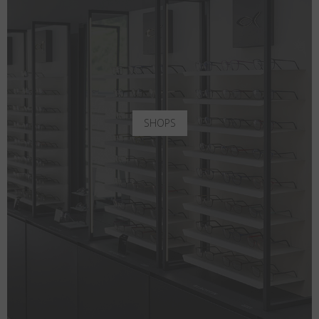
SHOPS