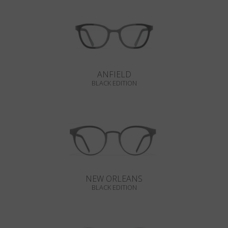
ANFIELD
BLACK EDITION
NEW ORLEANS
BLACK EDITION