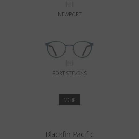
NEWPORT
FORT STEVENS
MEHR
Blackfin Pacific