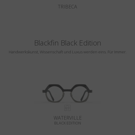
TRIBECA
Blackfin Black Edition
Handwerkskunst, Wissenschaft und Luxus werden eins. Für Immer.
WATERVILLE
BLACK EDITION