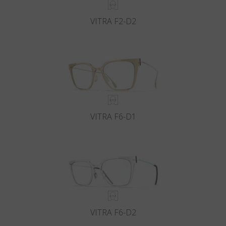
VITRA F2-D2
VITRA F6-D1
VITRA F6-D2