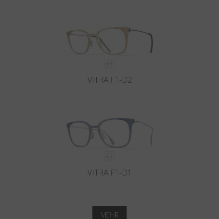
VITRA F1-D2
VITRA F1-D1
MEHR