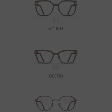
SANIBEL
DESTIN