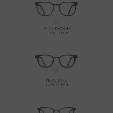
BROOKWOOD
BLACK EDITION
VICKSBURG
BLACK EDITION