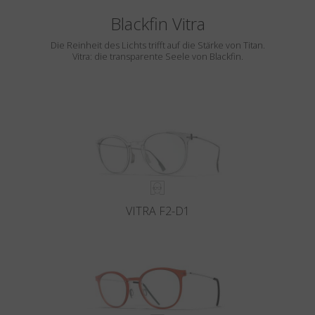
Blackfin Vitra
Die Reinheit des Lichts trifft auf die Stärke von Titan.
Vitra: die transparente Seele von Blackfin.
VITRA F2-D1