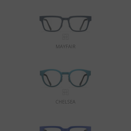
MAYFAIR
CHELSEA