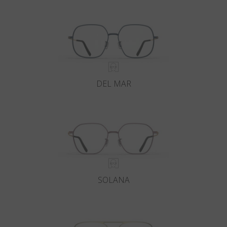
DEL MAR
SOLANA