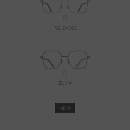
PALISADES
ZUMA
MEHR