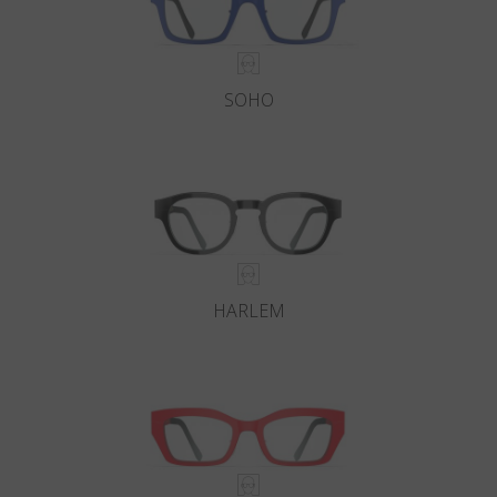
SOHO
HARLEM