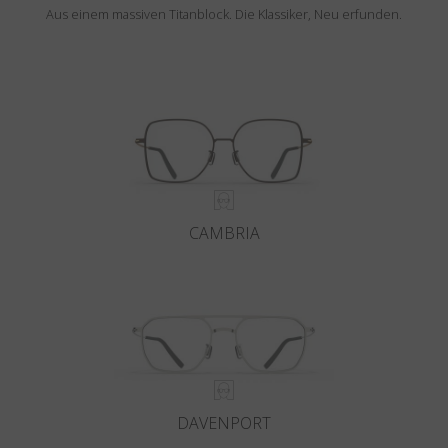
Aus einem massiven Titanblock. Die Klassiker, Neu erfunden.
CAMBRIA
DAVENPORT