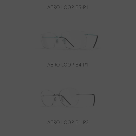
AERO LOOP B3-P1
AERO LOOP B4-P1
AERO LOOP B1-P2