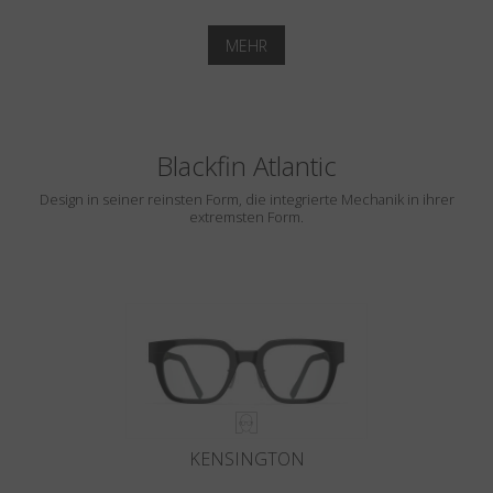
MEHR
Blackfin Atlantic
Design in seiner reinsten Form, die integrierte Mechanik in ihrer
extremsten Form.
KENSINGTON