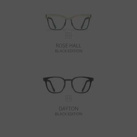
ROSE HALL
BLACK EDITION
DAYTON
BLACK EDITION