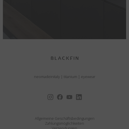
neomadeinitaly
|
titanium
|
eyewear
Allgemeine Geschäftsbedingungen
Zahlungsmöglichkeiten
Versendungen