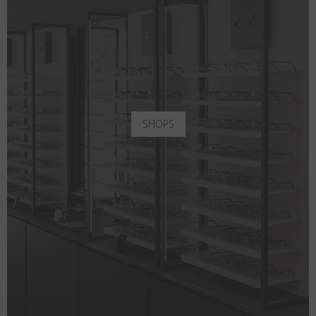
SHOPS