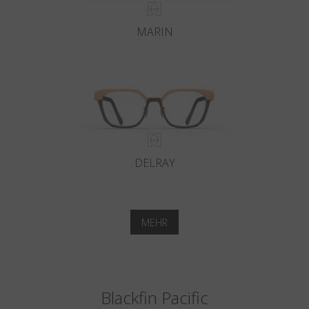
MARIN
DELRAY
MEHR
Blackfin Pacific