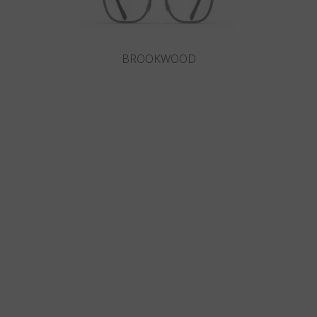
BROOKWOOD