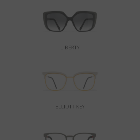
LIBERTY
ELLIOTT KEY