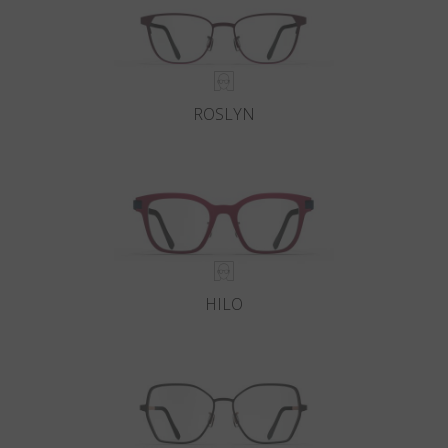
ROSLYN
HILO