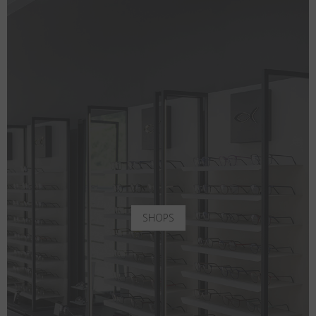
SHOPS