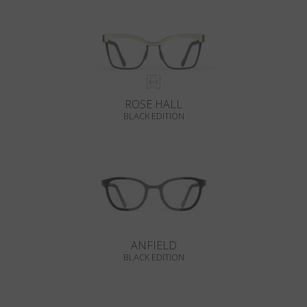
ROSE HALL
BLACK EDITION
ANFIELD
BLACK EDITION