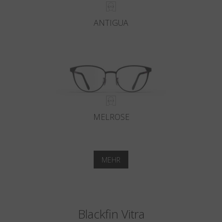
ANTIGUA
MELROSE
MEHR
Blackfin Vitra