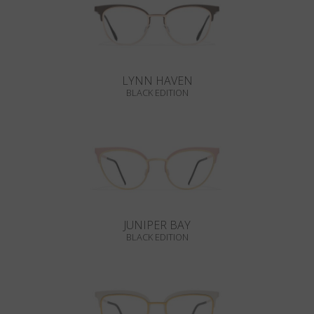
LYNN HAVEN
BLACK EDITION
JUNIPER BAY
BLACK EDITION