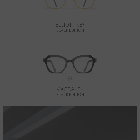
ELLIOTT KEY
BLACK EDITION
MAGDALEN
BLACK EDITION