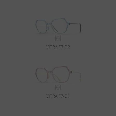
VITRA F7-D2
VITRA F7-D1