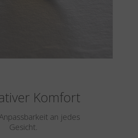
ativer Komfort
Anpassbarkeit an jedes
Gesicht.