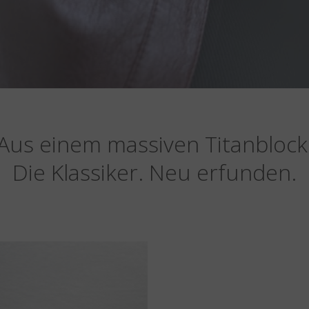
Aus einem massiven Titanblock
Die Klassiker. Neu erfunden.