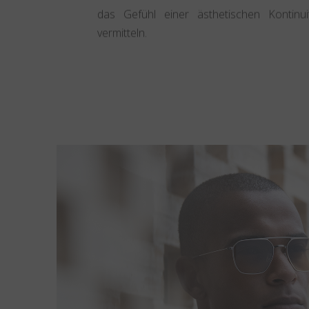
das Gefühl einer ästhetischen Kontinuit
vermitteln.