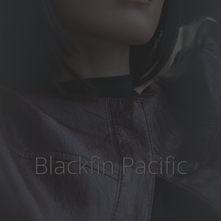
Blackfin Pacific