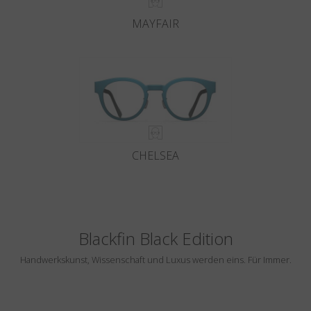
MAYFAIR
CHELSEA
Blackfin Black Edition
Handwerkskunst, Wissenschaft und Luxus werden eins. Für Immer.