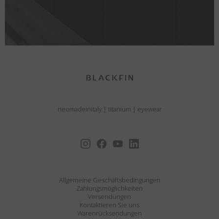
neomadeinitaly
|
titanium
|
eyewear
Allgemeine Geschäftsbedingungen
Zahlungsmöglichkeiten
Versendungen
Kontaktieren Sie uns
Warenrücksendungen