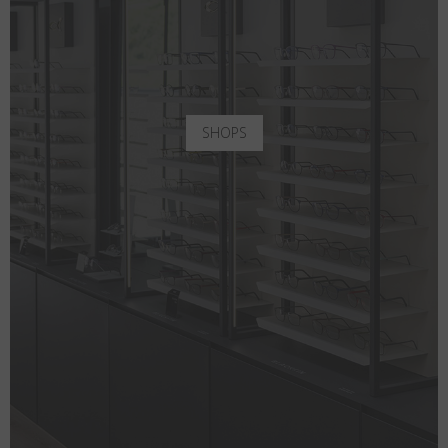
SHOPS