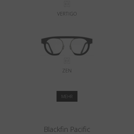
VERTIGO
ZEN
MEHR
Blackfin Pacific