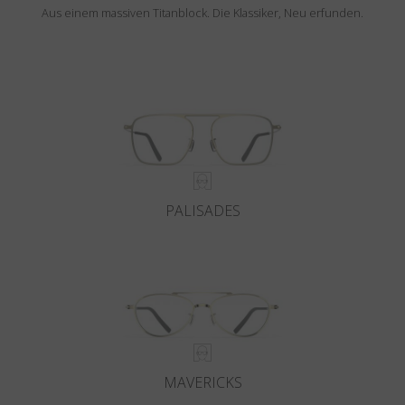
Aus einem massiven Titanblock. Die Klassiker, Neu erfunden.
PALISADES
MAVERICKS