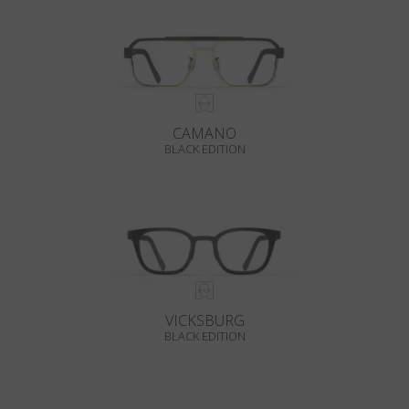
CAMANO
BLACK EDITION
VICKSBURG
BLACK EDITION