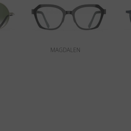
MAGDALEN