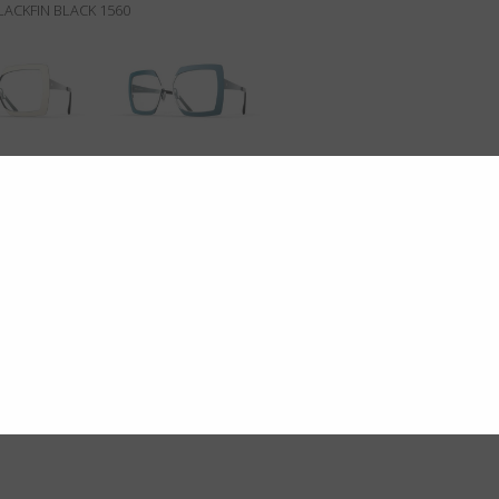
LACKFIN BLACK 1560