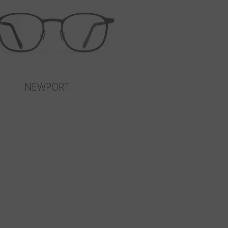
NEWPORT