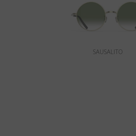
SAUSALITO