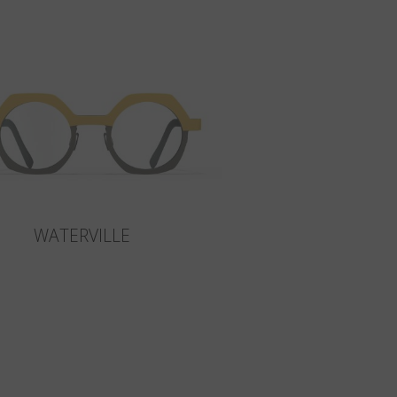
WATERVILLE