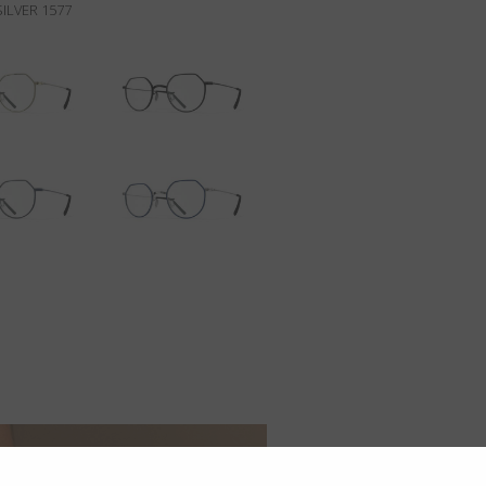
SILVER 1577