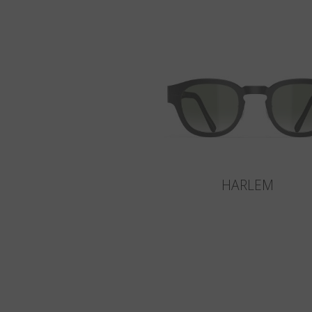
HARLEM