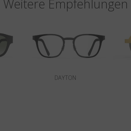
Weitere Empfehlungen
DAYTON