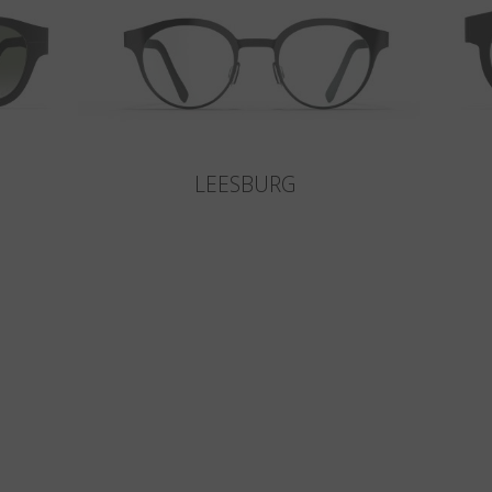
LEESBURG