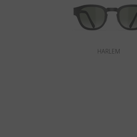
HARLEM